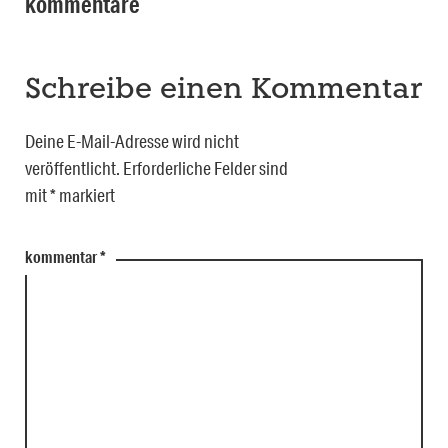
kommentare
Schreibe einen Kommentar
Deine E-Mail-Adresse wird nicht
veröffentlicht.
Erforderliche Felder sind
mit
*
markiert
kommentar
*