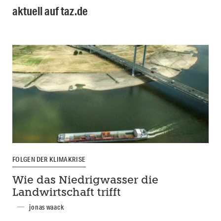
aktuell auf taz.de
FOLGEN DER KLIMAKRISE
Wie das Niedrigwasser die
Landwirtschaft trifft
jonas waack