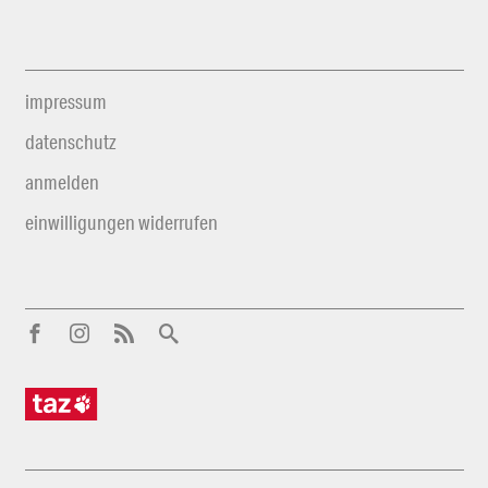
impressum
datenschutz
anmelden
einwilligungen widerrufen