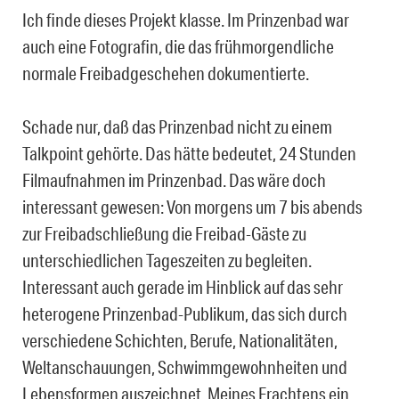
Ich finde dieses Projekt klasse. Im Prinzenbad war
auch eine Fotografin, die das frühmorgendliche
normale Freibadgeschehen dokumentierte.
Schade nur, daß das Prinzenbad nicht zu einem
Talkpoint gehörte. Das hätte bedeutet, 24 Stunden
Filmaufnahmen im Prinzenbad. Das wäre doch
interessant gewesen: Von morgens um 7 bis abends
zur Freibadschließung die Freibad-Gäste zu
unterschiedlichen Tageszeiten zu begleiten.
Interessant auch gerade im Hinblick auf das sehr
heterogene Prinzenbad-Publikum, das sich durch
verschiedene Schichten, Berufe, Nationalitäten,
Weltanschauungen, Schwimmgewohnheiten und
Lebensformen auszeichnet. Meines Erachtens ein