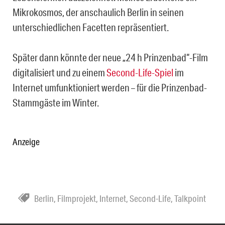
Mikrokosmos, der anschaulich Berlin in seinen
unterschiedlichen Facetten repräsentiert.
Später dann könnte der neue „24 h Prinzenbad“-Film
digitalisiert und zu einem
Second-Life-Spiel
im
Internet umfunktioniert werden – für die Prinzenbad-
Stammgäste im Winter.
Anzeige
Berlin
,
Filmprojekt
,
Internet
,
Second-Life
,
Talkpoint