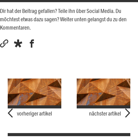
Dir hat der Beitrag gefallen? Teile ihn über Social Media. Du
möchtest etwas dazu sagen? Weiter unten gelangst du zu den
Kommentaren.
vorheriger artikel
nächster artikel