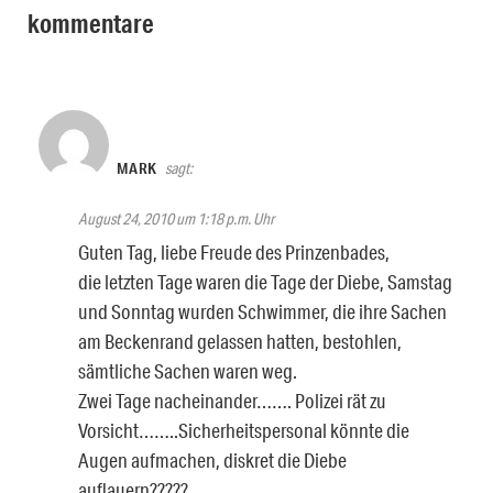
kommentare
MARK
sagt:
August 24, 2010 um 1:18 p.m. Uhr
Guten Tag, liebe Freude des Prinzenbades,
die letzten Tage waren die Tage der Diebe, Samstag
und Sonntag wurden Schwimmer, die ihre Sachen
am Beckenrand gelassen hatten, bestohlen,
sämtliche Sachen waren weg.
Zwei Tage nacheinander……. Polizei rät zu
Vorsicht……..Sicherheitspersonal könnte die
Augen aufmachen, diskret die Diebe
auflauern?????