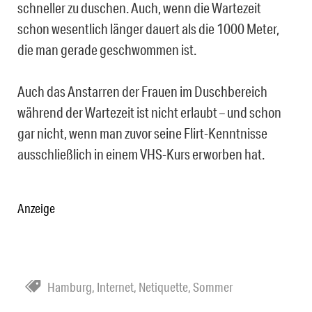
schneller zu duschen. Auch, wenn die Wartezeit
schon wesentlich länger dauert als die 1000 Meter,
die man gerade geschwommen ist.
Auch das Anstarren der Frauen im Duschbereich
während der Wartezeit ist nicht erlaubt – und schon
gar nicht, wenn man zuvor seine Flirt-Kenntnisse
ausschließlich in einem VHS-Kurs erworben hat.
Anzeige
Hamburg
,
Internet
,
Netiquette
,
Sommer