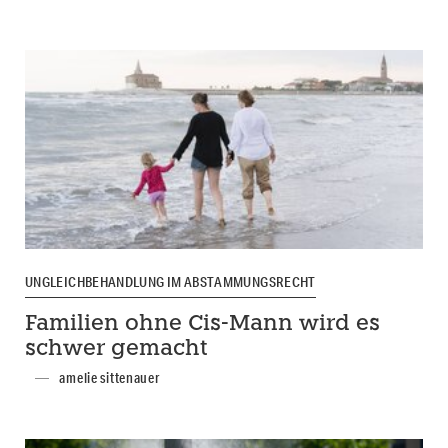
UNGLEICHBEHANDLUNG IM ABSTAMMUNGSRECHT
Familien ohne Cis-Mann wird es
schwer gemacht
amelie sittenauer