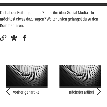
Dir hat der Beitrag gefallen? Teile ihn über Social Media. Du
möchtest etwas dazu sagen? Weiter unten gelangst du zu den
Kommentaren.
vorheriger artikel
nächster artikel