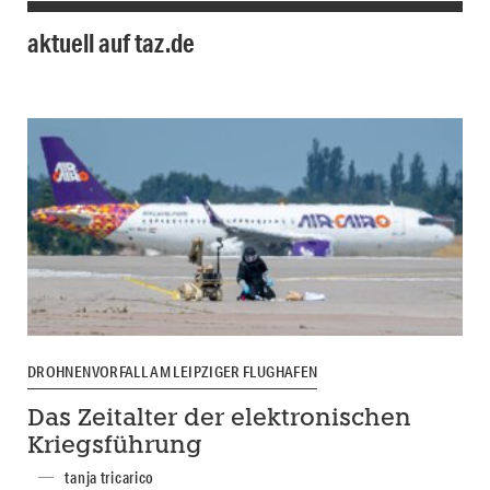
aktuell auf taz.de
DROHNENVORFALL AM LEIPZIGER FLUGHAFEN
Das Zeitalter der elektronischen
Kriegsführung
tanja tricarico