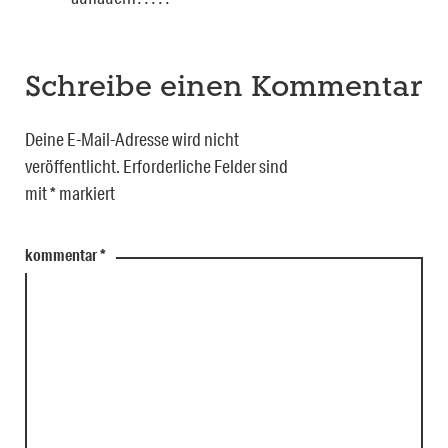
Schreibe einen Kommentar
Deine E-Mail-Adresse wird nicht
veröffentlicht.
Erforderliche Felder sind
mit
*
markiert
kommentar
*