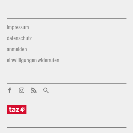
impressum
datenschutz
anmelden
einwilligungen widerrufen