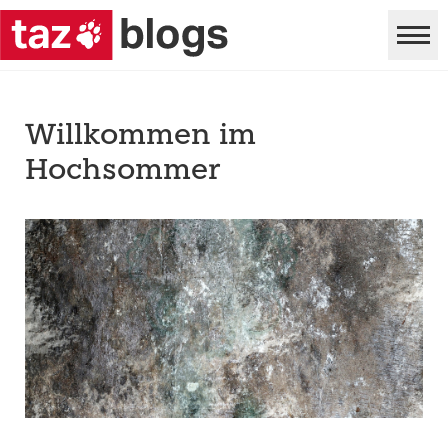
Willkommen im
Hochsommer