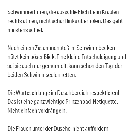
SchwimmerInnen, die ausschließlich beim Kraulen
rechts atmen, nicht scharf links überholen. Das geht
meistens schief.
Nach einem Zusammenstoß im Schwimmbecken
nützt kein böser Blick. Eine kleine Entschuldigung und
sei sie auch nur gemurmelt, kann schon den Tag der
beiden Schwimmseelen retten.
Die Warteschlange im Duschbereich respektieren!
Das ist eine ganz wichtige Prinzenbad-Netiquette.
Nicht einfach vordrängeln.
Die Frauen unter der Dusche nicht auffordern,