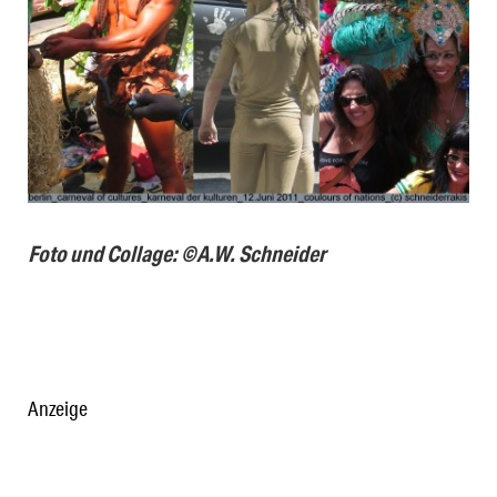
Foto und Collage: ©A.W. Schneider
Anzeige