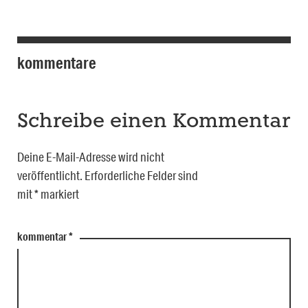
kommentare
Schreibe einen Kommentar
Deine E-Mail-Adresse wird nicht
veröffentlicht.
Erforderliche Felder sind
mit
*
markiert
kommentar
*