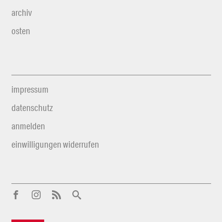
archiv
osten
impressum
datenschutz
anmelden
einwilligungen widerrufen