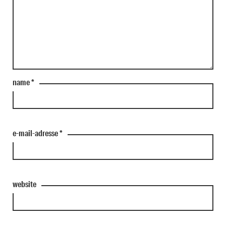
name
*
e-mail-adresse
*
website