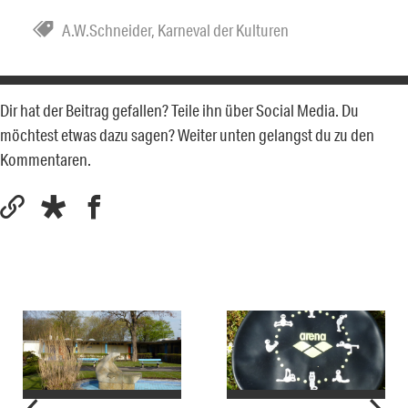
A.W.Schneider
,
Karneval der Kulturen
Dir hat der Beitrag gefallen? Teile ihn über Social Media. Du
möchtest etwas dazu sagen? Weiter unten gelangst du zu den
Kommentaren.