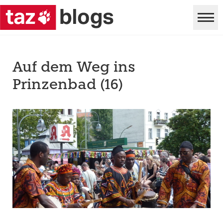
Auf dem Weg ins
Prinzenbad (16)