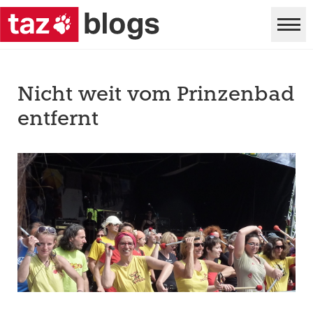
Nicht weit vom Prinzenbad
entfernt