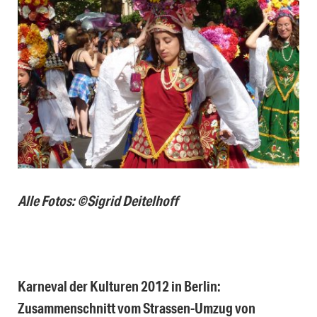
Alle Fotos: ©Sigrid Deitelhoff
Karneval der Kulturen 2012 in Berlin:
Zusammenschnitt vom Strassen-Umzug von