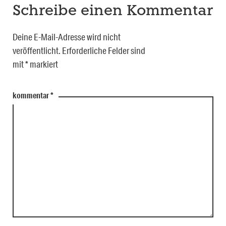
Schreibe einen Kommentar
Deine E-Mail-Adresse wird nicht
veröffentlicht.
Erforderliche Felder sind
mit
*
markiert
kommentar
*