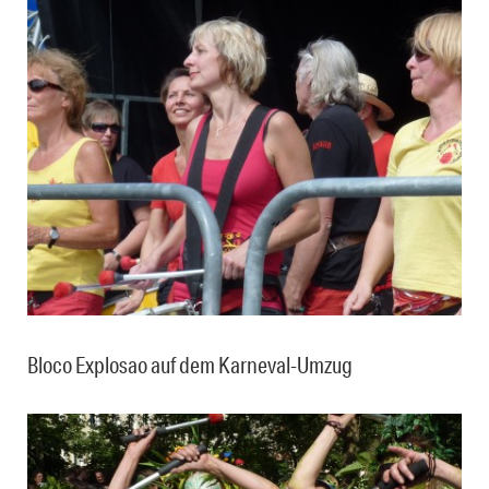
Bloco Explosao auf dem Karneval-Umzug