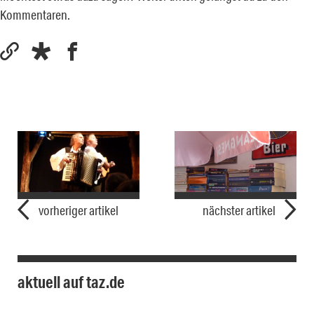
Kommentaren.
vorheriger artikel
nächster artikel
aktuell auf taz.de