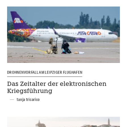
DROHNENVORFALL AM LEIPZIGER FLUGHAFEN
Das Zeitalter der elektronischen
Kriegsführung
tanja tricarico