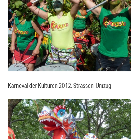
Karneval der Kulturen 2012: Strassen-Umzug