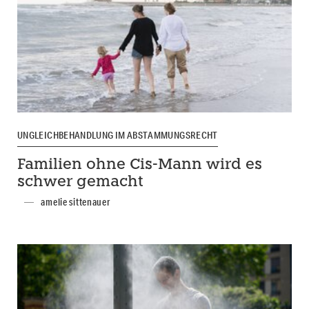
UNGLEICHBEHANDLUNG IM ABSTAMMUNGSRECHT
Familien ohne Cis-Mann wird es
schwer gemacht
amelie sittenauer