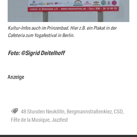
Kultur-Infos auch im Prinzenbad. Hier z.B. ein Plakat in der
Cafeteria zum Yogafestival in Berlin.
Foto: ©Sigrid Deitelhoff
Anzeige
48 Stunden Neukölln
,
Bergmannstraßenkiez
,
CSD
,
Fête de la Musique
,
Jazzfest