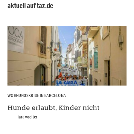
aktuell auf taz.de
WOHNUNGSKRISE IN BARCELONA
Hunde erlaubt, Kinder nicht
lara voelter