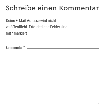
Schreibe einen Kommentar
Deine E-Mail-Adresse wird nicht
veröffentlicht.
Erforderliche Felder sind
mit
*
markiert
kommentar
*