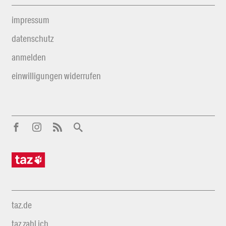
impressum
datenschutz
anmelden
einwilligungen widerrufen
taz.de
taz zahl ich