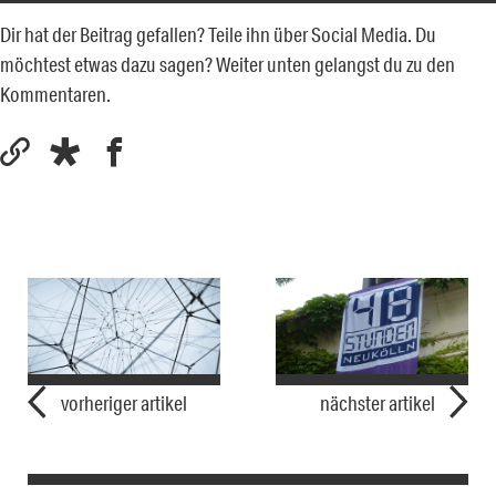
Dir hat der Beitrag gefallen? Teile ihn über Social Media. Du
möchtest etwas dazu sagen? Weiter unten gelangst du zu den
Kommentaren.
vorheriger artikel
nächster artikel