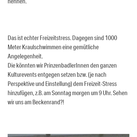
nennen.
Das ist echter Freizeitstress. Dagegen sind 1000
Meter Kraulschwimmen eine gemütliche
Angelegenheit.
Die könnten wir PrinzenbadlerInnen den ganzen
Kulturevents entgegen setzen bzw. (je nach
Perspektive und Einstellung) dem Freizeit-Stress
hinzufügen, z.B. am Sonntag morgen um 9 Uhr. Sehen
wir uns am Beckenrand?!