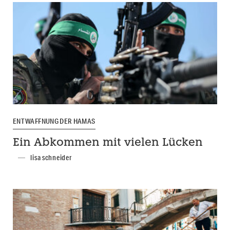
ENTWAFFNUNG DER HAMAS
Ein Abkommen mit vielen Lücken
lisa schneider