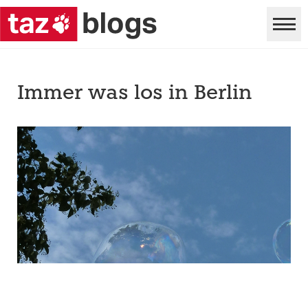
Immer was los in Berlin