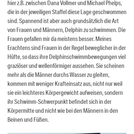
hier z.B. zwischen Dana Vollmer und Michael Phelps,
die in der jeweiligen Staffel diese Lage geschwommen
sind. Spannend ist aber auch grundsätzlich die Art
von Frauen und Männern, Delphin zu schwimmen. Die
Frauen gefallen mir da meistens besser. Meines
Erachtens sind Frauen in der Regel beweglicher in der
Hüfte, so dass ihre Delphinschwimmbewegungen viel
graziöser und wellenförmiger aussehen. Sie scheinen
mehr als die Männer durchs Wasser zu gleiten,
kommen mit weniger Krafteinsatz aus, nicht nur weil
sie ein leichteres Körpergewicht aufweisen, sondern
ihr Schwimm-Schwerpunkt befindet sich in der
Körpermitte und nicht wie bei den Männern in den
Beinen und Füßen.