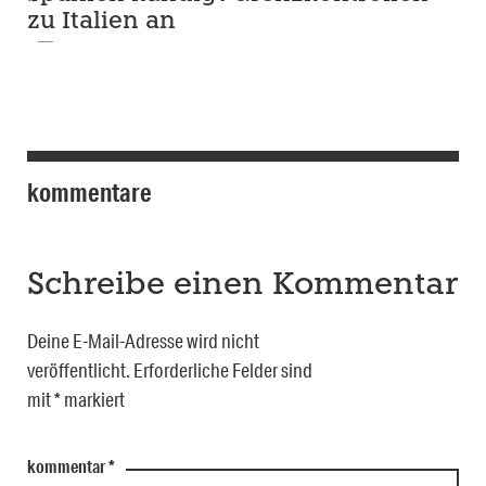
zu Italien an
kommentare
Schreibe einen Kommentar
Deine E-Mail-Adresse wird nicht
veröffentlicht.
Erforderliche Felder sind
mit
*
markiert
kommentar
*