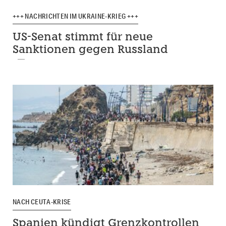
+++ NACHRICHTEN IM UKRAINE-KRIEG +++
US-Senat stimmt für neue
Sanktionen gegen Russland
NACH CEUTA-KRISE
Spanien kündigt Grenzkontrollen