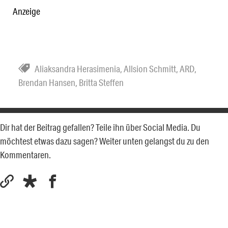
Anzeige
Aliaksandra Herasimenia
,
Allsion Schmitt
,
ARD
,
Brendan Hansen
,
Britta Steffen
Dir hat der Beitrag gefallen? Teile ihn über Social Media. Du
möchtest etwas dazu sagen? Weiter unten gelangst du zu den
Kommentaren.