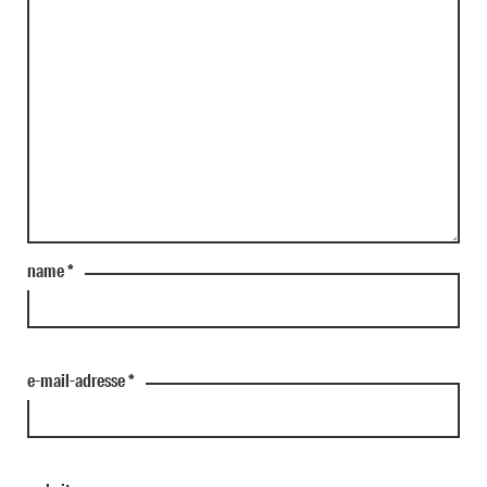
name
*
e-mail-adresse
*