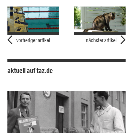
vorheriger artikel
nächster artikel
aktuell auf taz.de