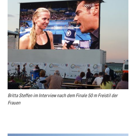
Britta Steffen im Interview nach dem Finale 50 m Freistil der
Frauen