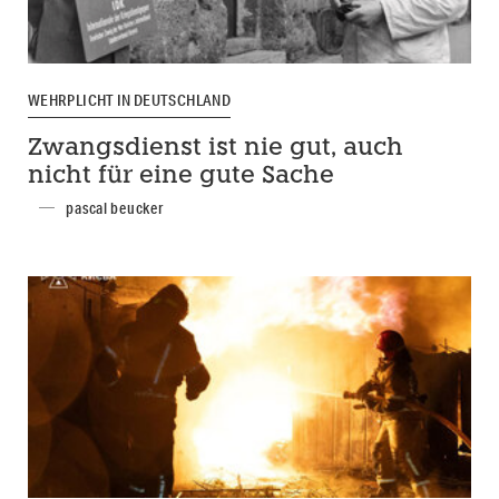
WEHRPLICHT IN DEUTSCHLAND
Zwangsdienst ist nie gut, auch
nicht für eine gute Sache
pascal beucker