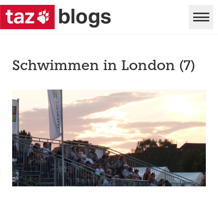
Schwimmen in London (7)