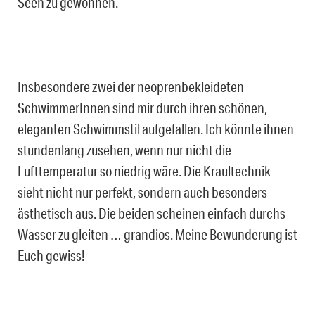
Seen zu gewöhnen.
Insbesondere zwei der neoprenbekleideten
SchwimmerInnen sind mir durch ihren schönen,
eleganten Schwimmstil aufgefallen. Ich könnte ihnen
stundenlang zusehen, wenn nur nicht die
Lufttemperatur so niedrig wäre. Die Kraultechnik
sieht nicht nur perfekt, sondern auch besonders
ästhetisch aus. Die beiden scheinen einfach durchs
Wasser zu gleiten … grandios. Meine Bewunderung ist
Euch gewiss!