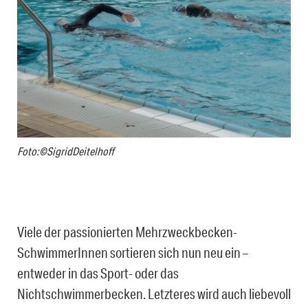
Foto:©SigridDeitelhoff
Viele der passionierten Mehrzweckbecken-
SchwimmerInnen sortieren sich nun neu ein –
entweder in das Sport- oder das
Nichtschwimmerbecken. Letzteres wird auch liebevoll