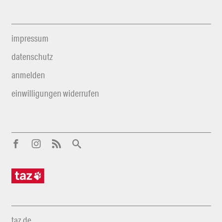
impressum
datenschutz
anmelden
einwilligungen widerrufen
taz.de