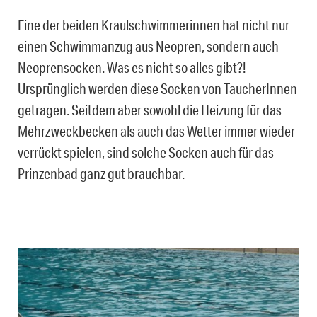
Eine der beiden Kraulschwimmerinnen hat nicht nur
einen Schwimmanzug aus Neopren, sondern auch
Neoprensocken. Was es nicht so alles gibt?!
Ursprünglich werden diese Socken von TaucherInnen
getragen. Seitdem aber sowohl die Heizung für das
Mehrzweckbecken als auch das Wetter immer wieder
verrückt spielen, sind solche Socken auch für das
Prinzenbad ganz gut brauchbar.