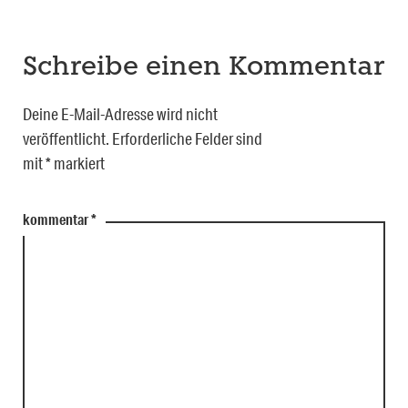
Schreibe einen Kommentar
Deine E-Mail-Adresse wird nicht
veröffentlicht.
Erforderliche Felder sind
mit
*
markiert
kommentar
*