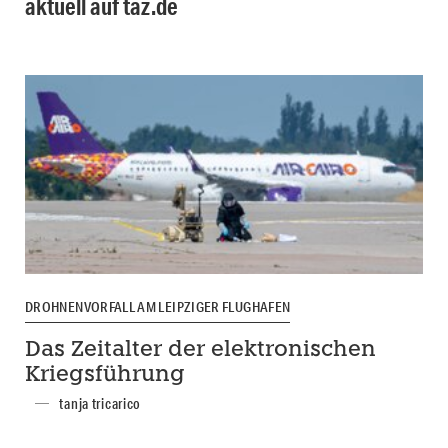
aktuell auf taz.de
DROHNENVORFALL AM LEIPZIGER FLUGHAFEN
Das Zeitalter der elektronischen
Kriegsführung
tanja tricarico