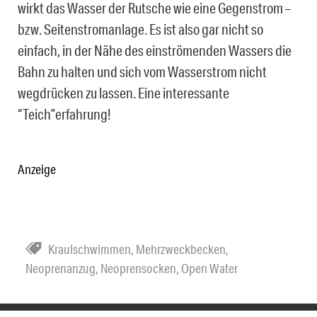
wirkt das Wasser der Rutsche wie eine Gegenstrom –
bzw. Seitenstromanlage. Es ist also gar nicht so
einfach, in der Nähe des einströmenden Wassers die
Bahn zu halten und sich vom Wasserstrom nicht
wegdrücken zu lassen. Eine interessante
“Teich”erfahrung!
Anzeige
Kraulschwimmen
,
Mehrzweckbecken
,
Neoprenanzug
,
Neoprensocken
,
Open Water