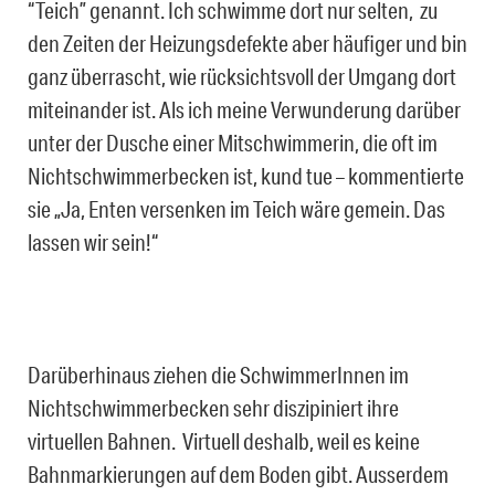
“Teich” genannt. Ich schwimme dort nur selten, zu
den Zeiten der Heizungsdefekte aber häufiger und bin
ganz überrascht, wie rücksichtsvoll der Umgang dort
miteinander ist. Als ich meine Verwunderung darüber
unter der Dusche einer Mitschwimmerin, die oft im
Nichtschwimmerbecken ist, kund tue – kommentierte
sie „Ja, Enten versenken im Teich wäre gemein. Das
lassen wir sein!“
Darüberhinaus ziehen die SchwimmerInnen im
Nichtschwimmerbecken sehr diszipiniert ihre
virtuellen Bahnen. Virtuell deshalb, weil es keine
Bahnmarkierungen auf dem Boden gibt. Ausserdem