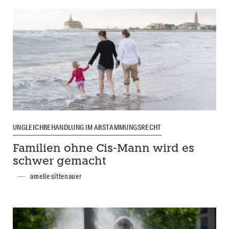
UNGLEICHBEHANDLUNG IM ABSTAMMUNGSRECHT
Familien ohne Cis-Mann wird es
schwer gemacht
amelie sittenauer