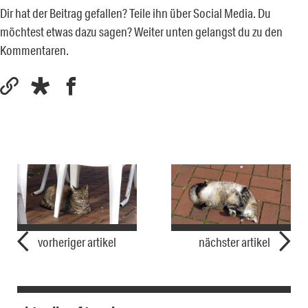
Dir hat der Beitrag gefallen? Teile ihn über Social Media. Du
möchtest etwas dazu sagen? Weiter unten gelangst du zu den
Kommentaren.
vorheriger artikel
nächster artikel