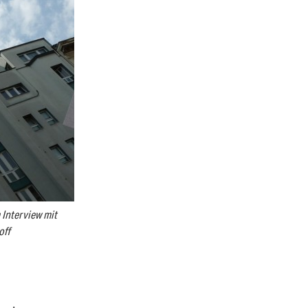
Interview mit
off