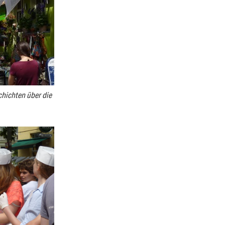
chichten über die