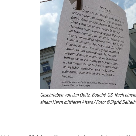
Geschrieben von Jan Opitz, Bouché-GS. Nach einem 
einem Herrn mittleren Alters / Foto: ©Sigrid Deitelh