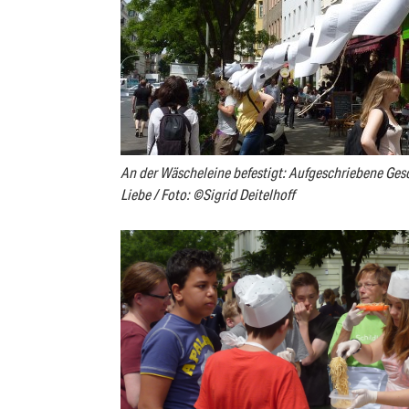
An der Wäscheleine befestigt: Aufgeschriebene Ges
Liebe / Foto: ©Sigrid Deitelhoff