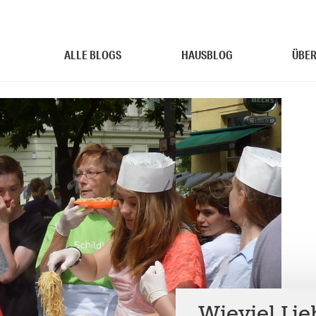
ALLE BLOGS
HAUSBLOG
ÜBER
„Wieviel Lie