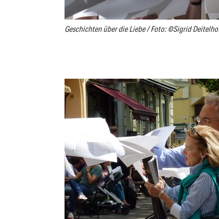
Geschichten über die Liebe / Foto: ©Sigrid Deitelho