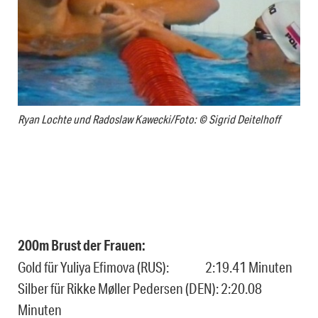
Ryan Lochte und Radoslaw Kawecki/Foto: © Sigrid Deitelhoff
200m Brust der Frauen:
Gold für Yuliya Efimova (RUS): 2:19.41 Minuten
Silber für Rikke Møller Pedersen (DEN): 2:20.08
Minuten