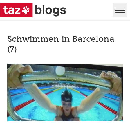
Schwimmen in Barcelona
(7)