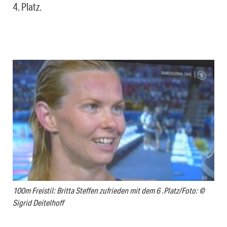
4. Platz.
100m Freistil: Britta Steffen zufrieden mit dem 6 .Platz/Foto: ©
Sigrid Deitelhoff