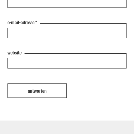
e-mail-adresse
*
website