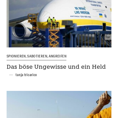
SPIONIEREN, SABOTIEREN, ANGREIFEN
Das böse Ungewisse und ein Held
tanja tricarico