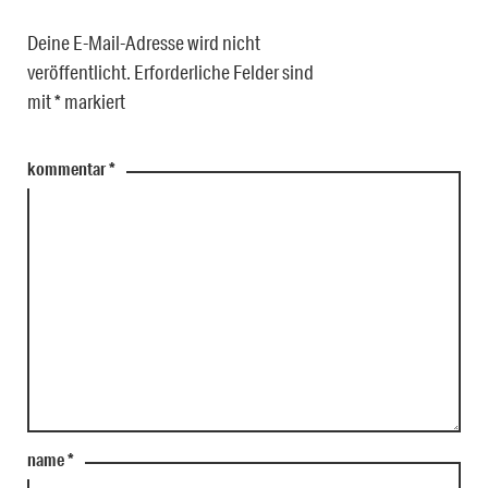
Deine E-Mail-Adresse wird nicht
veröffentlicht.
Erforderliche Felder sind
mit
*
markiert
kommentar
*
name
*