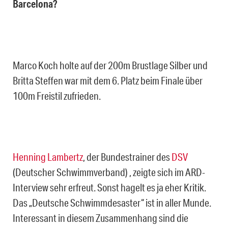
Barcelona?
Marco Koch holte auf der 200m Brustlage Silber und
Britta Steffen war mit dem 6. Platz beim Finale über
100m Freistil zufrieden.
Henning Lambertz
, der Bundestrainer des
DSV
(Deutscher Schwimmverband) , zeigte sich im ARD-
Interview sehr erfreut. Sonst hagelt es ja eher Kritik.
Das „Deutsche Schwimmdesaster“ ist in aller Munde.
Interessant in diesem Zusammenhang sind die