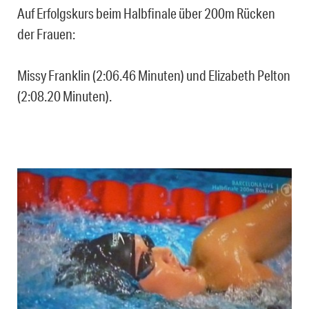
Auf Erfolgskurs beim Halbfinale über 200m Rücken
der Frauen:
Missy Franklin (2:06.46 Minuten) und Elizabeth Pelton
(2:08.20 Minuten).