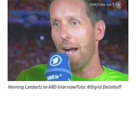
Henning Lambertz im ARD-Interview/Foto: ©Sigrid Deitelhoff