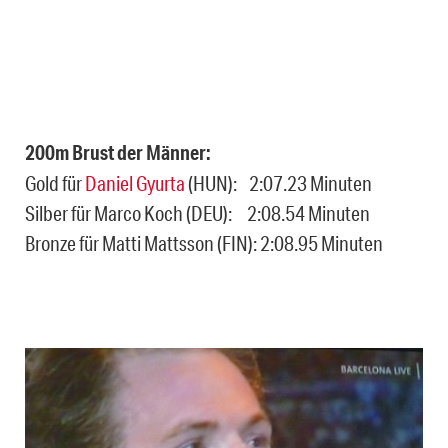
200m Brust der Männer:
Gold für
Daniel Gyurta
(HUN): 2:07.23 Minuten
Silber für Marco Koch (DEU): 2:08.54 Minuten
Bronze für Matti Mattsson (FIN): 2:08.95 Minuten