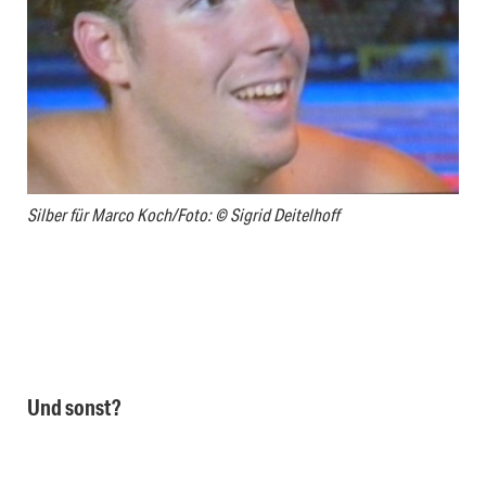
Silber für Marco Koch/Foto: © Sigrid Deitelhoff
Und sonst?