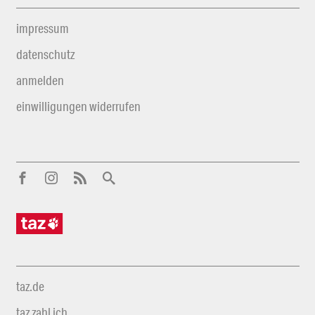
impressum
datenschutz
anmelden
einwilligungen widerrufen
taz.de
taz zahl ich