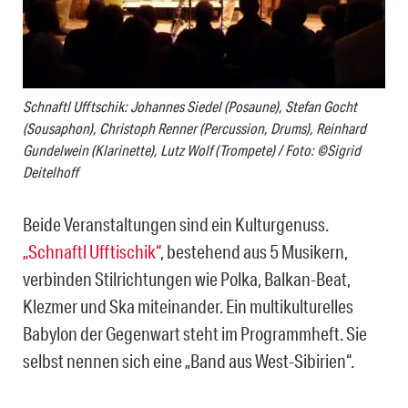
Schnaftl Ufftschik: Johannes Siedel (Posaune), Stefan Gocht
(Sousaphon), Christoph Renner (Percussion, Drums), Reinhard
Gundelwein (Klarinette), Lutz Wolf (Trompete) / Foto: ©Sigrid
Deitelhoff
Beide Veranstaltungen sind ein Kulturgenuss.
„Schnaftl Ufftischik“
, bestehend aus 5 Musikern,
verbinden Stilrichtungen wie Polka, Balkan-Beat,
Klezmer und Ska miteinander. Ein multikulturelles
Babylon der Gegenwart steht im Programmheft. Sie
selbst nennen sich eine „Band aus West-Sibirien“.