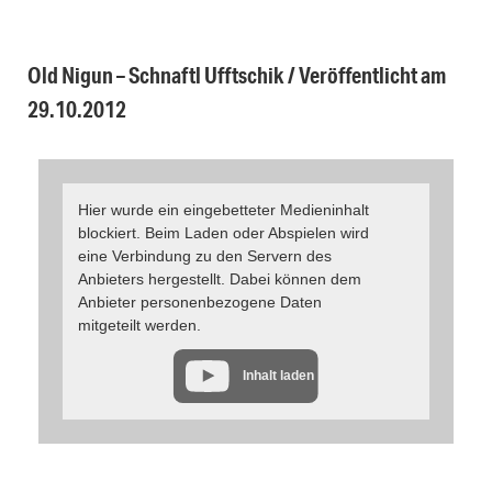
Old Nigun – Schnaftl Ufftschik / Veröffentlicht am
29.10.2012
Hier wurde ein eingebetteter Medieninhalt
blockiert. Beim Laden oder Abspielen wird
eine Verbindung zu den Servern des
Anbieters hergestellt. Dabei können dem
Anbieter personenbezogene Daten
mitgeteilt werden.
Inhalt laden