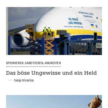
SPIONIEREN, SABOTIEREN, ANGREIFEN
Das böse Ungewisse und ein Held
tanja tricarico