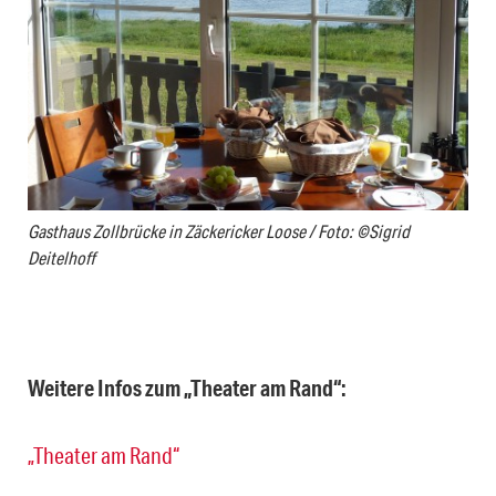
Gasthaus Zollbrücke in Zäckericker Loose / Foto: ©Sigrid
Deitelhoff
Weitere Infos zum „Theater am Rand“:
„Theater am Rand“