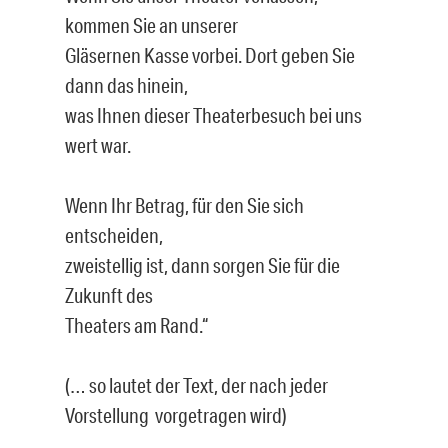
kommen Sie an unserer
Gläsernen Kasse vorbei. Dort geben Sie
dann das hinein,
was Ihnen dieser Theaterbesuch bei uns
wert war.
Wenn Ihr Betrag, für den Sie sich
entscheiden,
zweistellig ist, dann sorgen Sie für die
Zukunft des
Theaters am Rand.“
(… so lautet der Text, der nach jeder
Vorstellung vorgetragen wird)