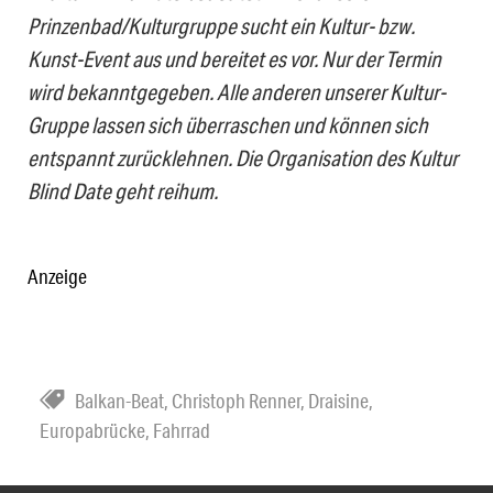
Prinzenbad/Kulturgruppe sucht ein Kultur- bzw.
Kunst-Event aus und bereitet es vor. Nur der Termin
wird bekanntgegeben. Alle anderen unserer Kultur-
Gruppe lassen sich überraschen und können sich
entspannt zurücklehnen. Die Organisation des Kultur
Blind Date geht reihum.
Anzeige
Balkan-Beat
,
Christoph Renner
,
Draisine
,
Europabrücke
,
Fahrrad