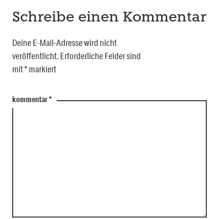
Schreibe einen Kommentar
Deine E-Mail-Adresse wird nicht
veröffentlicht.
Erforderliche Felder sind
mit
*
markiert
kommentar
*