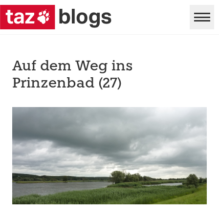
Auf dem Weg ins
Prinzenbad (27)