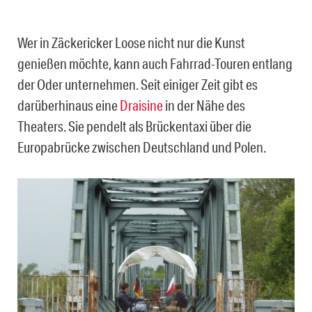
Wer in Zäckericker Loose nicht nur die Kunst
genießen möchte, kann auch Fahrrad-Touren entlang
der Oder unternehmen. Seit einiger Zeit gibt es
darüberhinaus eine
Draisine
in der Nähe des
Theaters. Sie pendelt als Brückentaxi über die
Europabrücke zwischen Deutschland und Polen.