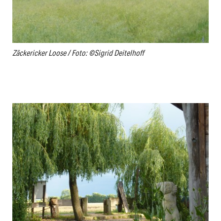
Zäckericker Loose / Foto: ©Sigrid Deitelhoff