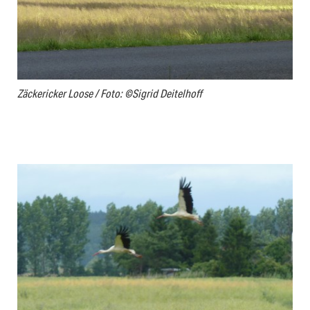
Zäckericker Loose / Foto: ©Sigrid Deitelhoff