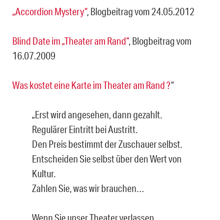
„Accordion Mystery“
, Blogbeitrag vom 24.05.2012
Blind Date im „Theater am Rand“
, Blogbeitrag vom
16.07.2009
Was kostet eine Karte im Theater am Rand ?
“
„Erst wird angesehen, dann gezahlt.
Regulärer Eintritt bei Austritt.
Den Preis bestimmt der Zuschauer selbst.
Entscheiden Sie selbst über den Wert von
Kultur.
Zahlen Sie, was wir brauchen…
Wenn Sie unser Theater verlassen,