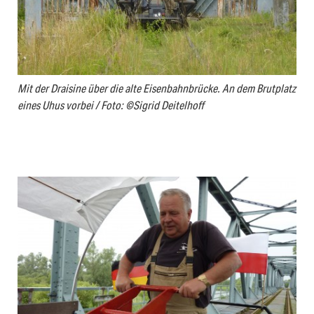
Mit der Draisine über die alte Eisenbahnbrücke. An dem Brutplatz
eines Uhus vorbei / Foto: ©Sigrid Deitelhoff