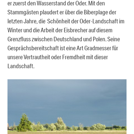
er zuerst den Wasserstand der Oder. Mit den
Stammgästen plaudert er über die Biberplage der
letzten Jahre, die Schönheit der Oder-Landschaft im
Winter und die Arbeit der Eisbrecher auf diesem
Grenzfluss zwischen Deutschland und Polen. Seine
Gesprächsbereitschaft ist eine Art Gradmesser für
unsere Vertrautheit oder Fremdheit mit dieser
Landschaft.