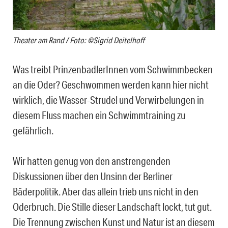
Theater am Rand / Foto: ©Sigrid Deitelhoff
Was treibt PrinzenbadlerInnen vom Schwimmbecken
an die Oder? Geschwommen werden kann hier nicht
wirklich, die Wasser-Strudel und Verwirbelungen in
diesem Fluss machen ein Schwimmtraining zu
gefährlich.
Wir hatten genug von den anstrengenden
Diskussionen über den Unsinn der Berliner
Bäderpolitik. Aber das allein trieb uns nicht in den
Oderbruch. Die Stille dieser Landschaft lockt, tut gut.
Die Trennung zwischen Kunst und Natur ist an diesem