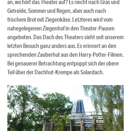
an, wo hört das Theater auf? Es riecht nach Gras und
Getreide, Sommer und Regen, aber auch nach
frischem Brot mit Ziegenkäse. Letzteres wird vom
nahegelegenen Ziegenhof in den Theater-Pausen
angeboten. Das Dach des Theaters sieht seit unserem
letzten Besuch ganz anders aus. Es erinnert an den
sprechenden Zauberhut aus den Harry-Potter-Filmen.
Bei genauerer Betrachtung entpuppt sich der obere
Teil über der Dachhut-Krempe als Solardach.