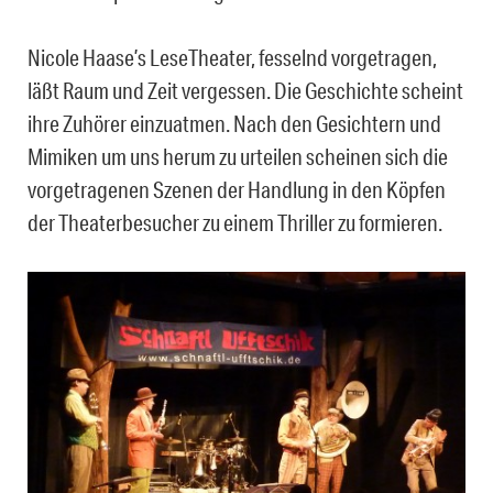
Nicole Haase’s LeseTheater, fesselnd vorgetragen,
läßt Raum und Zeit vergessen. Die Geschichte scheint
ihre Zuhörer einzuatmen. Nach den Gesichtern und
Mimiken um uns herum zu urteilen scheinen sich die
vorgetragenen Szenen der Handlung in den Köpfen
der Theaterbesucher zu einem Thriller zu formieren.