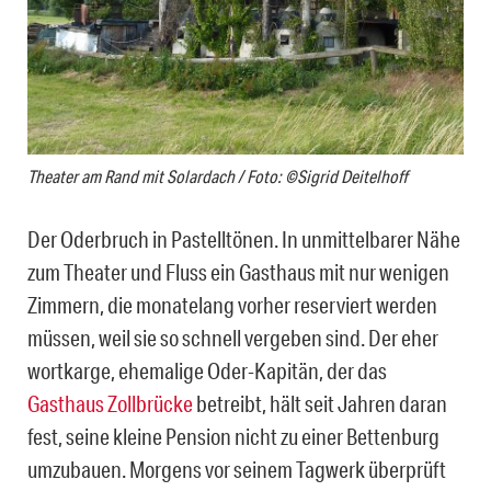
Theater am Rand mit Solardach / Foto: ©Sigrid Deitelhoff
Der Oderbruch in Pastelltönen. In unmittelbarer Nähe
zum Theater und Fluss ein Gasthaus mit nur wenigen
Zimmern, die monatelang vorher reserviert werden
müssen, weil sie so schnell vergeben sind. Der eher
wortkarge, ehemalige Oder-Kapitän, der das
Gasthaus Zollbrücke
betreibt, hält seit Jahren daran
fest, seine kleine Pension nicht zu einer Bettenburg
umzubauen. Morgens vor seinem Tagwerk überprüft