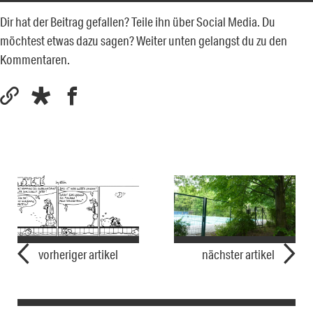
Dir hat der Beitrag gefallen? Teile ihn über Social Media. Du
möchtest etwas dazu sagen? Weiter unten gelangst du zu den
Kommentaren.
vorheriger artikel
nächster artikel