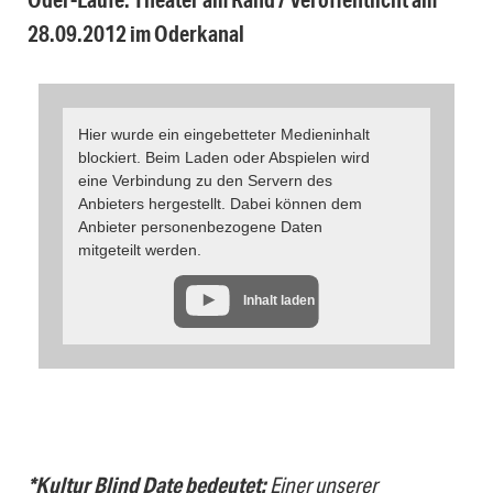
28.09.2012 im Oderkanal
Hier wurde ein eingebetteter Medieninhalt
blockiert. Beim Laden oder Abspielen wird
eine Verbindung zu den Servern des
Anbieters hergestellt. Dabei können dem
Anbieter personenbezogene Daten
mitgeteilt werden.
Inhalt laden
*Kultur Blind Date bedeutet:
Einer unserer