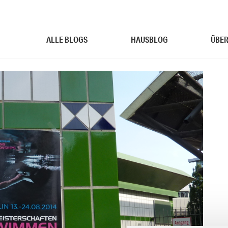
ALLE BLOGS
HAUSBLOG
ÜBER