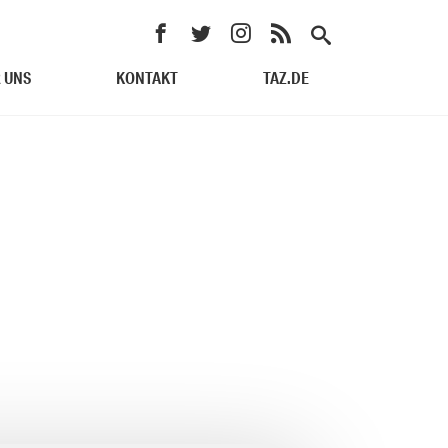
 UNS
KONTAKT
TAZ.DE