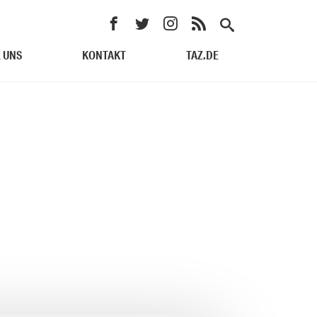
 UNS
KONTAKT
TAZ.DE