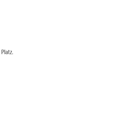
Platz.