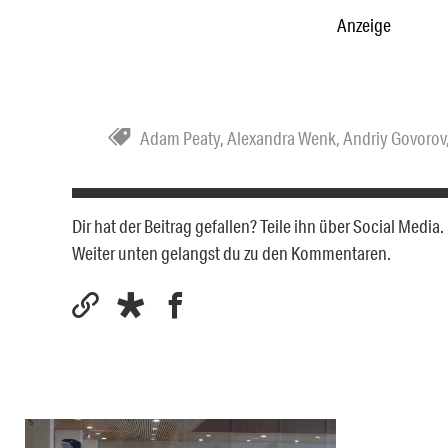
Anzeige
Adam Peaty
,
Alexandra Wenk
,
Andriy Govorov
Dir hat der Beitrag gefallen? Teile ihn über Social Medi
Weiter unten gelangst du zu den Kommentaren.