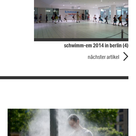
schwimm-em 2014 in berlin (4)
nächster artikel