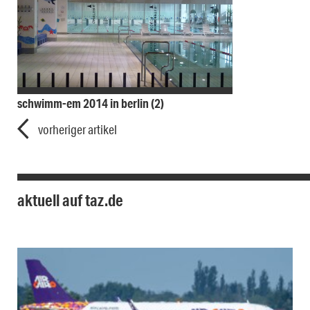
schwimm-em 2014 in berlin (2)
vorheriger artikel
aktuell auf taz.de