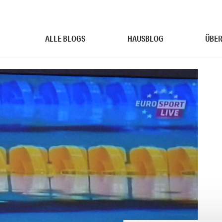
ALLE BLOGS
HAUSBLOG
ÜBER