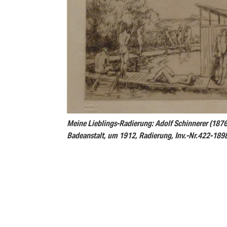
Meine Lieblings-Radierung: Adolf Schinnerer (187
Badeanstalt, um 1912, Radierung, Inv.-Nr.422-189