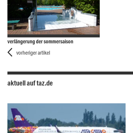
verlängerung der sommersaison
vorheriger artikel
aktuell auf taz.de