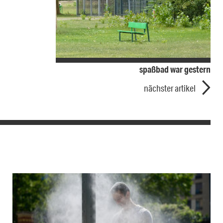
spaßbad war gestern
nächster artikel