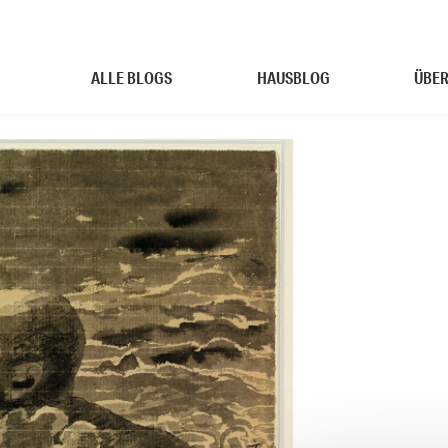
ALLE BLOGS
HAUSBLOG
ÜBER