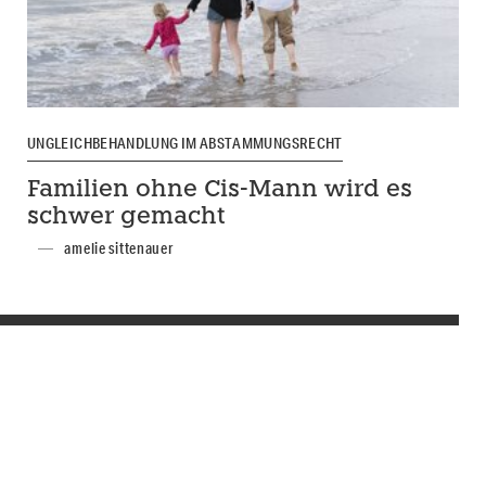
UNGLEICHBEHANDLUNG IM ABSTAMMUNGSRECHT
Familien ohne Cis-Mann wird es
schwer gemacht
amelie sittenauer