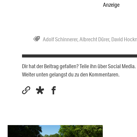
Anzeige
Adolf Schinnerer
,
Albrecht Dürer
,
David Hock
Dir hat der Beitrag gefallen? Teile ihn über Social Medi
Weiter unten gelangst du zu den Kommentaren.