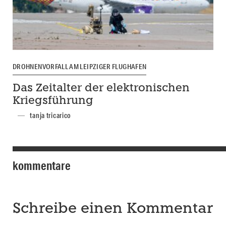
DROHNENVORFALL AM LEIPZIGER FLUGHAFEN
Das Zeitalter der elektronischen
Kriegsführung
tanja tricarico
kommentare
Schreibe einen Kommentar