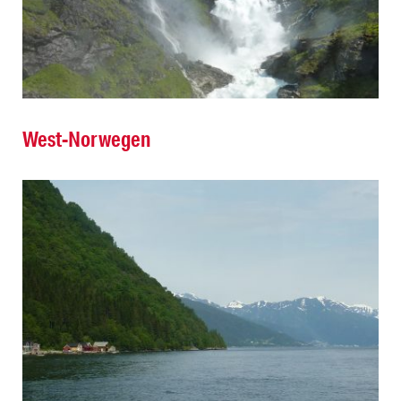
West-Norwegen