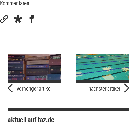
Kommentaren.
vorheriger artikel
nächster artikel
aktuell auf taz.de