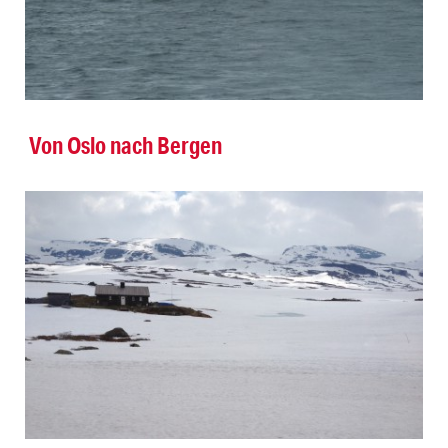
Von Oslo nach Bergen