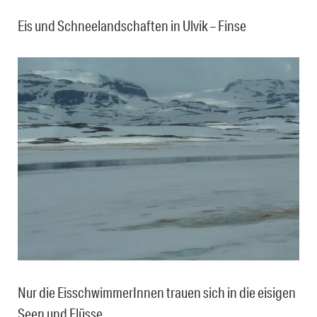
Eis und Schneelandschaften in Ulvik – Finse
Nur die EisschwimmerInnen trauen sich in die eisigen
Seen und Flüsse.