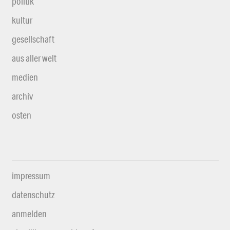
politik
kultur
gesellschaft
aus aller welt
medien
archiv
osten
impressum
datenschutz
anmelden