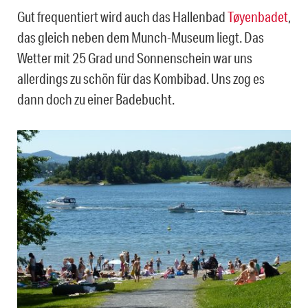
Gut frequentiert wird auch das Hallenbad
Tøyenbadet
,
das gleich neben dem Munch-Museum liegt. Das
Wetter mit 25 Grad und Sonnenschein war uns
allerdings zu schön für das Kombibad. Uns zog es
dann doch zu einer Badebucht.