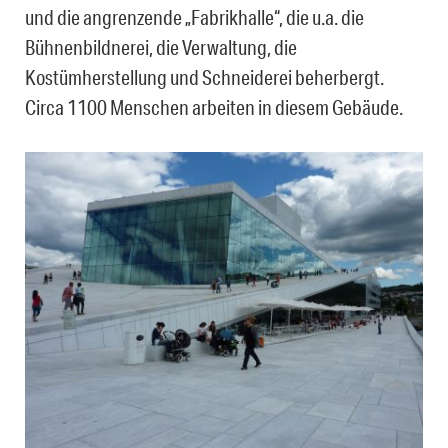
und die angrenzende „Fabrikhalle“, die u.a. die
Bühnenbildnerei, die Verwaltung, die
Kostümherstellung und Schneiderei beherbergt.
Circa 1100 Menschen arbeiten in diesem Gebäude.