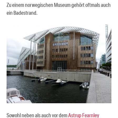
Zu einem norwegischen Museum gehört oftmals auch
ein Badestrand.
Sowohl neben als auch vor dem
Astrup Fearnley