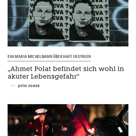
EVA MARIA MICHELMANN ÜBER HAFT IN SYRIEN
„Ahmet Polat befindet sich wohl in
akuter Lebensgefahr“
peter nowak