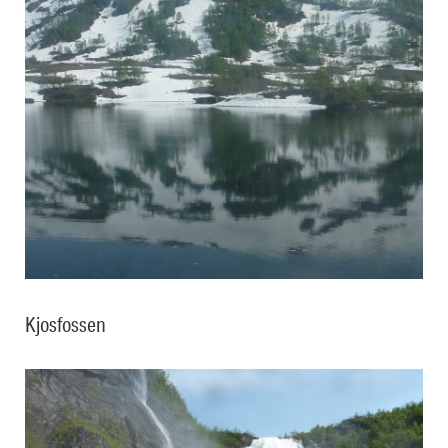
Kjosfossen