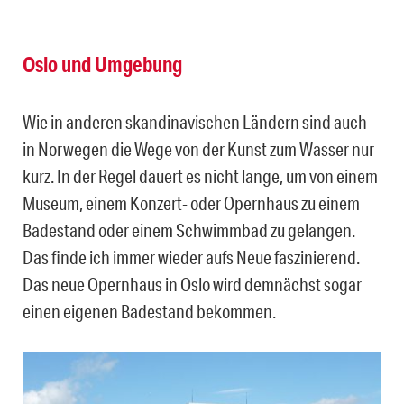
Oslo und Umgebung
Wie in anderen skandinavischen Ländern sind auch
in Norwegen die Wege von der Kunst zum Wasser nur
kurz. In der Regel dauert es nicht lange, um von einem
Museum, einem Konzert- oder Opernhaus zu einem
Badestand oder einem Schwimmbad zu gelangen.
Das finde ich immer wieder aufs Neue faszinierend.
Das neue Opernhaus in Oslo wird demnächst sogar
einen eigenen Badestand bekommen.