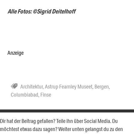
Alle Fotos: ©Sigrid Deitelhoff
Anzeige
Architektur
,
Astrup Fearnley Museet
,
Bergen
,
Columbiabad
,
Finse
Dir hat der Beitrag gefallen? Teile ihn über Social Media. Du
möchtest etwas dazu sagen? Weiter unten gelangst du zu den