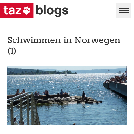
Schwimmen in Norwegen
(1)