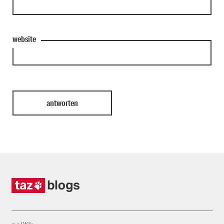
website