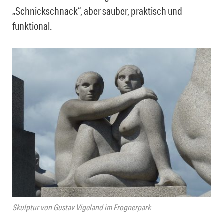
„Schnickschnack“, aber sauber, praktisch und
funktional.
Skulptur von Gustav Vigeland im Frognerpark