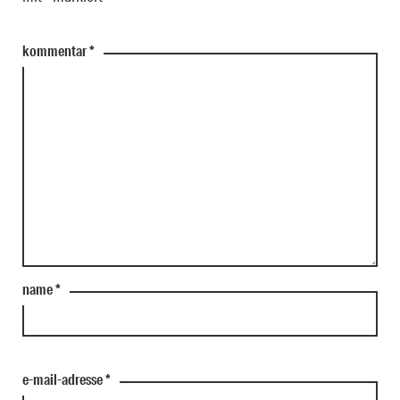
kommentar
*
name
*
e-mail-adresse
*