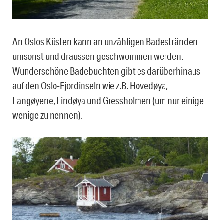
An Oslos Küsten kann an unzähligen Badestränden
umsonst und draussen geschwommen werden.
Wunderschöne Badebuchten gibt es darüberhinaus
auf den Oslo-Fjordinseln wie z.B. Hovedøya,
Langøyene, Lindøya und Gressholmen (um nur einige
wenige zu nennen).