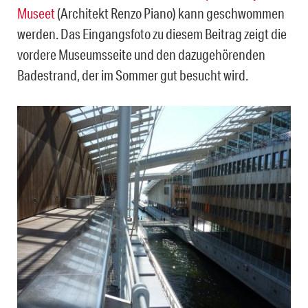
Museet
(Architekt Renzo Piano) kann geschwommen
werden. Das Eingangsfoto zu diesem Beitrag zeigt die
vordere Museumsseite und den dazugehörenden
Badestrand, der im Sommer gut besucht wird.