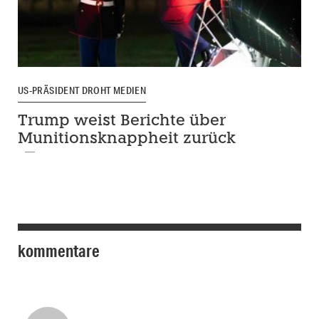
US-PRÄSIDENT DROHT MEDIEN
Trump weist Berichte über
Munitionsknappheit zurück
kommentare