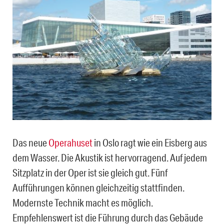
Das neue
Operahuset
in Oslo ragt wie ein Eisberg aus
dem Wasser. Die Akustik ist hervorragend. Auf jedem
Sitzplatz in der Oper ist sie gleich gut. Fünf
Aufführungen können gleichzeitig stattfinden.
Modernste Technik macht es möglich.
Empfehlenswert ist die Führung durch das Gebäude