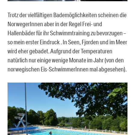
Trotz der vielfältigen Bademöglichkeiten scheinen die
NorwegerInnen aber in der Regel Frei- und
Hallenbäder für ihr Schwimmtraining zu bevorzugen –
so mein erster Eindruck . In Seen, Fjorden und im Meer
wird eher gebadet. Aufgrund der Temperaturen
natürlich nur einige wenige Monate im Jahr (von den
norwegischen Eis-SchwimmerInnen mal abgesehen).