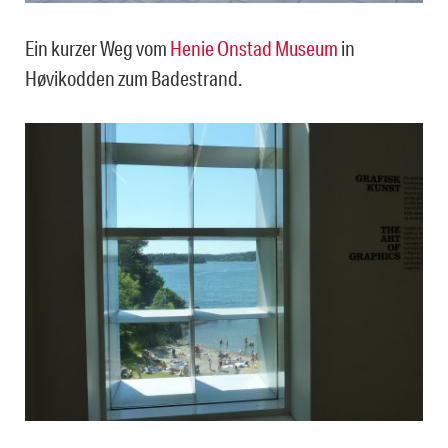
Ein kurzer Weg vom
Henie Onstad Museum
in
Høvikodden zum Badestrand.