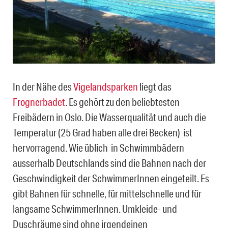
In der Nähe des
Vigelandsparken
liegt das
Frognerbadet
. Es gehört zu den beliebtesten
Freibädern in Oslo. Die Wasserqualität und auch die
Temperatur (25 Grad haben alle drei Becken) ist
hervorragend. Wie üblich in Schwimmbädern
ausserhalb Deutschlands sind die Bahnen nach der
Geschwindigkeit der SchwimmerInnen eingeteilt. Es
gibt Bahnen für schnelle, für mittelschnelle und für
langsame SchwimmerInnen. Umkleide- und
Duschräume sind ohne irgendeinen