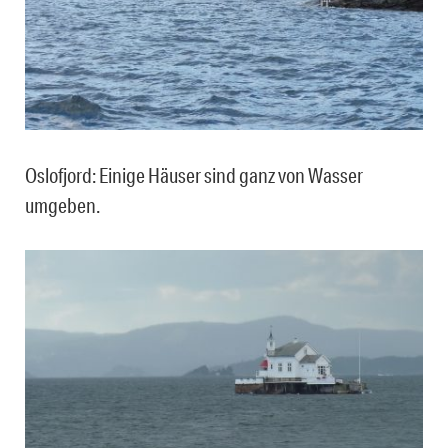
Oslofjord: Einige Häuser sind ganz von Wasser
umgeben.