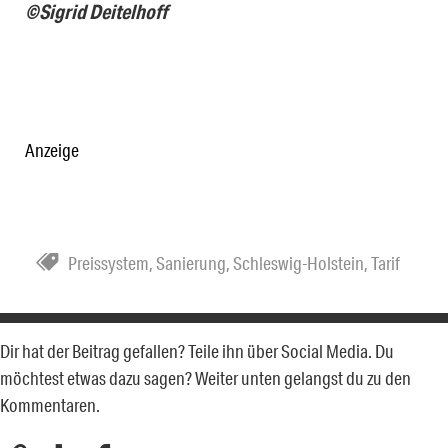
©Sigrid Deitelhoff
Anzeige
Preissystem
,
Sanierung
,
Schleswig-Holstein
,
Tarif
Dir hat der Beitrag gefallen? Teile ihn über Social Media. Du
möchtest etwas dazu sagen? Weiter unten gelangst du zu den
Kommentaren.