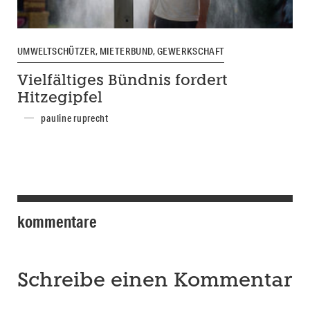
UMWELTSCHÜTZER, MIETERBUND, GEWERKSCHAFT
Vielfältiges Bündnis fordert
Hitzegipfel
pauline ruprecht
kommentare
Schreibe einen Kommentar