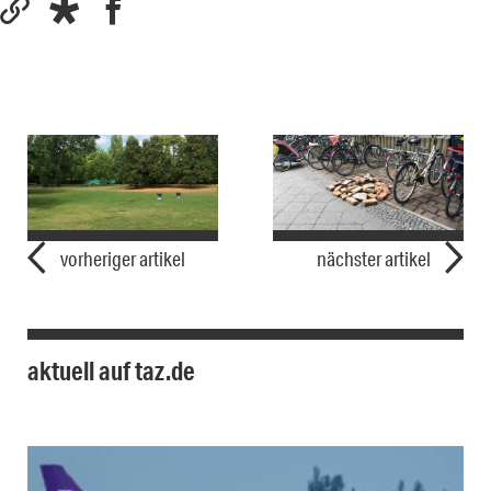
vorheriger artikel
nächster artikel
aktuell auf taz.de