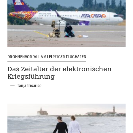
DROHNENVORFALL AM LEIPZIGER FLUGHAFEN
Das Zeitalter der elektronischen
Kriegsführung
tanja tricarico