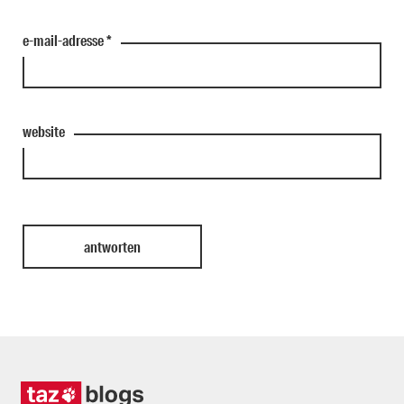
e-mail-adresse
*
website