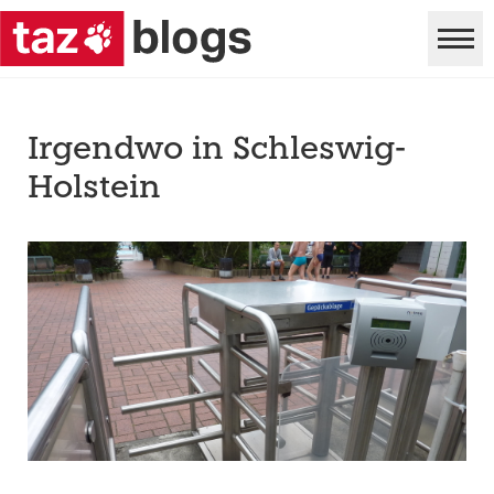
Irgendwo in Schleswig-
Holstein