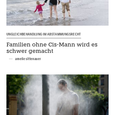
UNGLEICHBEHANDLUNG IM ABSTAMMUNGSRECHT
Familien ohne Cis-Mann wird es
schwer gemacht
amelie sittenauer