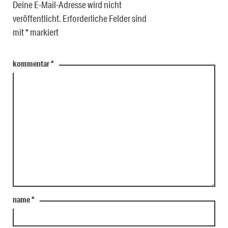
Deine E-Mail-Adresse wird nicht
veröffentlicht.
Erforderliche Felder sind
mit
*
markiert
kommentar
*
name
*