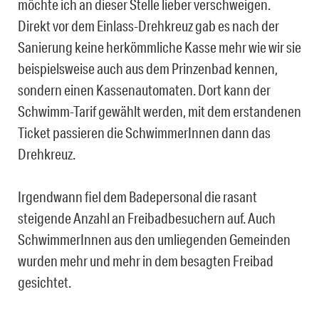
möchte ich an dieser Stelle lieber verschweigen.
Direkt vor dem Einlass-Drehkreuz gab es nach der
Sanierung keine herkömmliche Kasse mehr wie wir sie
beispielsweise auch aus dem Prinzenbad kennen,
sondern einen Kassenautomaten. Dort kann der
Schwimm-Tarif gewählt werden, mit dem erstandenen
Ticket passieren die SchwimmerInnen dann das
Drehkreuz.
Irgendwann fiel dem Badepersonal die rasant
steigende Anzahl an Freibadbesuchern auf. Auch
SchwimmerInnen aus den umliegenden Gemeinden
wurden mehr und mehr in dem besagten Freibad
gesichtet.