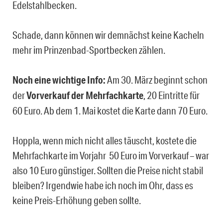
Edelstahlbecken.
Schade, dann können wir demnächst keine Kacheln
mehr im Prinzenbad-Sportbecken zählen.
Noch eine wichtige Info:
Am 30. März beginnt schon
der
Vorverkauf der Mehrfachkarte
, 20 Eintritte für
60 Euro. Ab dem 1. Mai kostet die Karte dann 70 Euro.
Hoppla, wenn mich nicht alles täuscht, kostete die
Mehrfachkarte im Vorjahr 50 Euro im Vorverkauf – war
also 10 Euro günstiger. Sollten die Preise nicht stabil
bleiben? Irgendwie habe ich noch im Ohr, dass es
keine Preis-Erhöhung geben sollte.