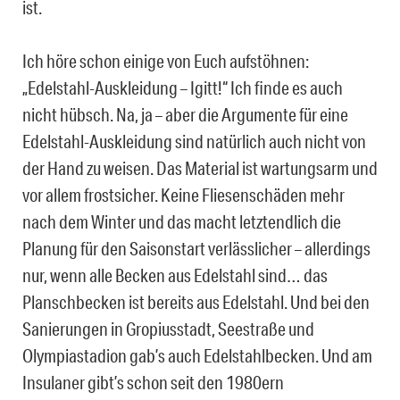
ist.
Ich höre schon einige von Euch aufstöhnen:
„Edelstahl-Auskleidung – Igitt!“ Ich finde es auch
nicht hübsch. Na, ja – aber die Argumente für eine
Edelstahl-Auskleidung sind natürlich auch nicht von
der Hand zu weisen. Das Material ist wartungsarm und
vor allem frostsicher. Keine Fliesenschäden mehr
nach dem Winter und das macht letztendlich die
Planung für den Saisonstart verlässlicher – allerdings
nur, wenn alle Becken aus Edelstahl sind… das
Planschbecken ist bereits aus Edelstahl. Und bei den
Sanierungen in Gropiusstadt, Seestraße und
Olympiastadion gab’s auch Edelstahlbecken. Und am
Insulaner gibt’s schon seit den 1980ern