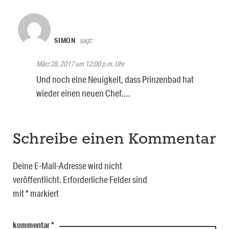
SIMON
sagt:
März 28, 2017 um 12:00 p.m. Uhr
Und noch eine Neuigkeit, dass Prinzenbad hat
wieder einen neuen Chef….
Schreibe einen Kommentar
Deine E-Mail-Adresse wird nicht
veröffentlicht.
Erforderliche Felder sind
mit
*
markiert
kommentar
*