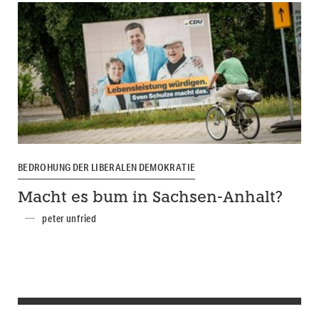
BEDROHUNG DER LIBERALEN DEMOKRATIE
Macht es bum in Sachsen-Anhalt?
peter unfried