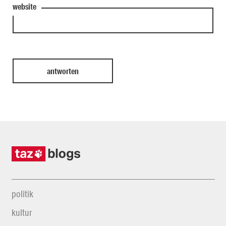
website
politik
kultur