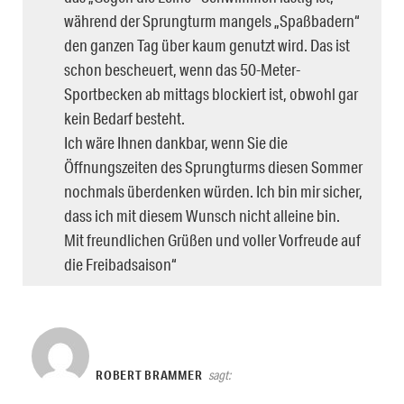
während der Sprungturm mangels „Spaßbadern“
den ganzen Tag über kaum genutzt wird. Das ist
schon bescheuert, wenn das 50-Meter-
Sportbecken ab mittags blockiert ist, obwohl gar
kein Bedarf besteht.
Ich wäre Ihnen dankbar, wenn Sie die
Öffnungszeiten des Sprungturms diesen Sommer
nochmals überdenken würden. Ich bin mir sicher,
dass ich mit diesem Wunsch nicht alleine bin.
Mit freundlichen Grüßen und voller Vorfreude auf
die Freibadsaison“
ROBERT BRAMMER
sagt: