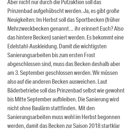
Aber nicht nur durch die Putzaktion soll das
Prinzenbad aufgehübscht werden. Ja, es gibt große
Neuigkeiten: Im Herbst soll das Sportbecken (früher
Mehrzweckbecken genannt… ihr erinnert Euch? Also
das hintere Becken) saniert werden. Es bekommt eine
Edelstahl-Auskleidung. Damit die wichtigsten
Sanierungsarbeiten bis zum ersten Frost
abgeschlossen sind, muss das Becken deshalb aber
am 3. September geschlossen werden. Wir müssen
also auf die anderen Becken ausweichen. Laut
Bäderbetriebe soll das Prinzenbad selbst wie gewohnt
bis Mitte September aufbleiben. Die Sanierung wird
nicht ohne Baulärm stattfinden. Mit den
Sanierungsarbeiten muss wohl im Herbst begonnen
werden, damit das Becken zur Saison 2018 startklar