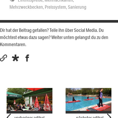
Mehrzweckbecken
,
Preissystem
,
Sanierung
Dir hat der Beitrag gefallen? Teile ihn über Social Media. Du
möchtest etwas dazu sagen? Weiter unten gelangst du zu den
Kommentaren.
vorheriger artikel
nächster artikel