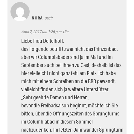
NORA
sagt:
April 2, 2017 um 1:26 p.m. Uhr
Liebe Frau Deitelhoff,
das Folgende betrifft zwar nicht das Prinzenbad,
aber wir Columbiabader sind ja im Mai und im
September auch bei Ihnen zu Gast, deshalb ist das
hier vielleicht nicht ganz fehl am Platz. Ich habe
mich mit einem Schreiben an die BBB gewandt,
vielleicht finden sich ja weitere Unterstützer:
„Sehr geehrte Damen und Herren,
bevor die Freibadsaison beginnt, möchte ich Sie
bitten, über die Öffnungszeiten des Sprungturms
im Columbiabad in diesem Sommer
nachzudenken. Im letzten Jahr war der Sprungturm