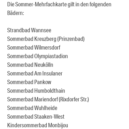
Die Sommer-Mehrfachkarte gilt in den folgenden
Bädern:
Strandbad Wannsee
Sommerbad Kreuzberg (Prinzenbad)
Sommerbad Wilmersdorf
Sommerbad Olympiastadion
Sommerbad Neukölln
Sommerbad Am Insulaner
Sommerbad Pankow
Sommerbad Humboldthain
Sommerbad Mariendorf (Rixdorfer Str.)
Sommerbad Wuhlheide
Sommerbad Staaken-West
Kindersommerbad Monbijou