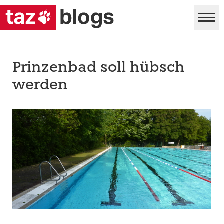
Prinzenbad soll hübsch
werden