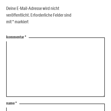
Deine E-Mail-Adresse wird nicht
veröffentlicht.
Erforderliche Felder sind
mit
*
markiert
kommentar
*
name
*