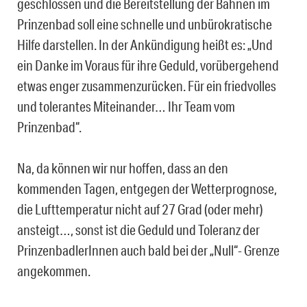
geschlossen und die Bereitstellung der Bahnen im
Prinzenbad soll eine schnelle und unbürokratische
Hilfe darstellen. In der Ankündigung heißt es: „Und
ein Danke im Voraus für ihre Geduld, vorübergehend
etwas enger zusammenzurücken. Für ein friedvolles
und tolerantes Miteinander… Ihr Team vom
Prinzenbad“.
Na, da können wir nur hoffen, dass an den
kommenden Tagen, entgegen der Wetterprognose,
die Lufttemperatur nicht auf 27 Grad (oder mehr)
ansteigt…, sonst ist die Geduld und Toleranz der
PrinzenbadlerInnen auch bald bei der „Null“- Grenze
angekommen.