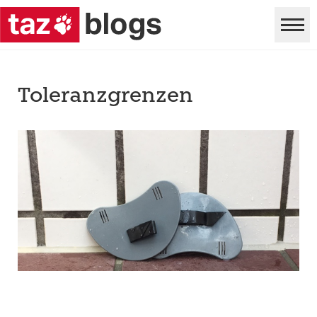
Toleranzgrenzen