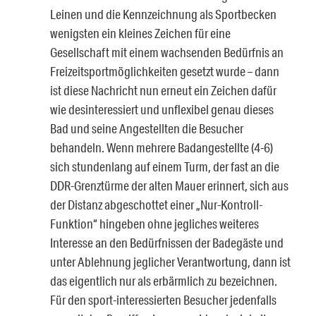
Leinen und die Kennzeichnung als Sportbecken
wenigsten ein kleines Zeichen für eine
Gesellschaft mit einem wachsenden Bedürfnis an
Freizeitsportmöglichkeiten gesetzt wurde – dann
ist diese Nachricht nun erneut ein Zeichen dafür
wie desinteressiert und unflexibel genau dieses
Bad und seine Angestellten die Besucher
behandeln. Wenn mehrere Badangestellte (4-6)
sich stundenlang auf einem Turm, der fast an die
DDR-Grenztürme der alten Mauer erinnert, sich aus
der Distanz abgeschottet einer „Nur-Kontroll-
Funktion“ hingeben ohne jegliches weiteres
Interesse an den Bedürfnissen der Badegäste und
unter Ablehnung jeglicher Verantwortung, dann ist
das eigentlich nur als erbärmlich zu bezeichnen.
Für den sport-interessierten Besucher jedenfalls