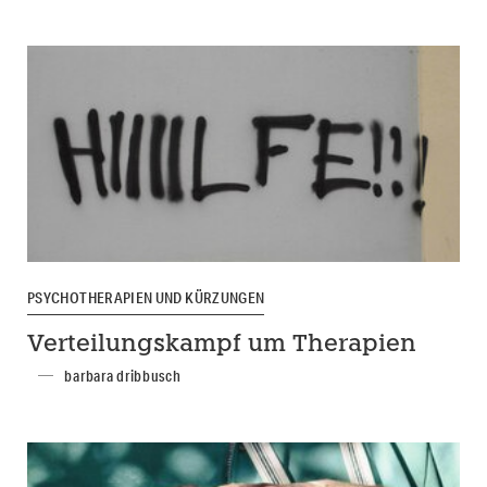
PSYCHOTHERAPIEN UND KÜRZUNGEN
Verteilungskampf um Therapien
barbara dribbusch