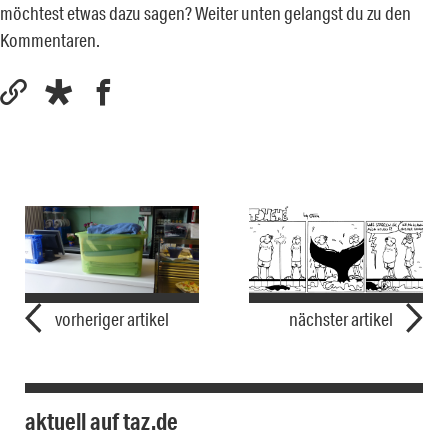
möchtest etwas dazu sagen? Weiter unten gelangst du zu den
Kommentaren.
vorheriger artikel
nächster artikel
aktuell auf taz.de