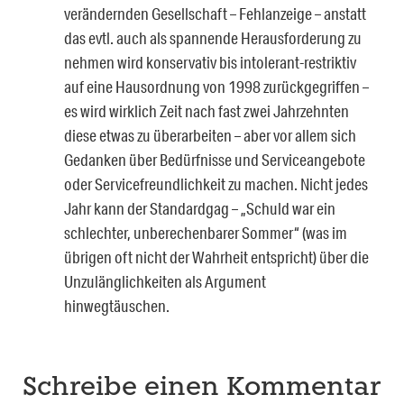
verändernden Gesellschaft – Fehlanzeige – anstatt
das evtl. auch als spannende Herausforderung zu
nehmen wird konservativ bis intolerant-restriktiv
auf eine Hausordnung von 1998 zurückgegriffen –
es wird wirklich Zeit nach fast zwei Jahrzehnten
diese etwas zu überarbeiten – aber vor allem sich
Gedanken über Bedürfnisse und Serviceangebote
oder Servicefreundlichkeit zu machen. Nicht jedes
Jahr kann der Standardgag – „Schuld war ein
schlechter, unberechenbarer Sommer“ (was im
übrigen oft nicht der Wahrheit entspricht) über die
Unzulänglichkeiten als Argument
hinwegtäuschen.
Schreibe einen Kommentar