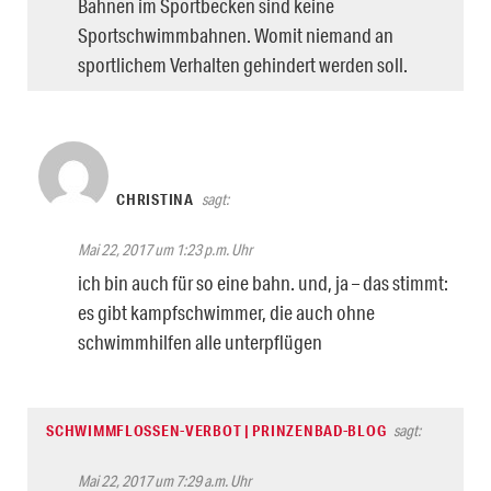
Bahnen im Sportbecken sind keine
Sportschwimmbahnen. Womit niemand an
sportlichem Verhalten gehindert werden soll.
CHRISTINA
sagt:
Mai 22, 2017 um 1:23 p.m. Uhr
ich bin auch für so eine bahn. und, ja – das stimmt:
es gibt kampfschwimmer, die auch ohne
schwimmhilfen alle unterpflügen
SCHWIMMFLOSSEN-VERBOT | PRINZENBAD-BLOG
sagt:
Mai 22, 2017 um 7:29 a.m. Uhr