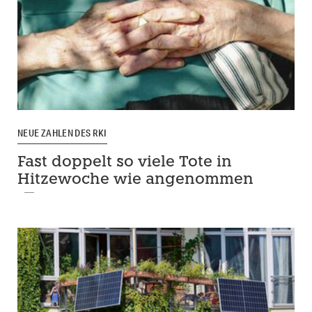
NEUE ZAHLEN DES RKI
Fast doppelt so viele Tote in
Hitzewoche wie angenommen