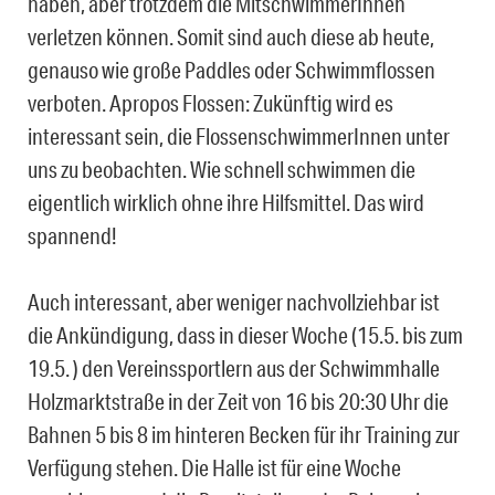
haben, aber trotzdem die MitschwimmerInnen
verletzen können. Somit sind auch diese ab heute,
genauso wie große Paddles oder Schwimmflossen
verboten. Apropos Flossen: Zukünftig wird es
interessant sein, die FlossenschwimmerInnen unter
uns zu beobachten. Wie schnell schwimmen die
eigentlich wirklich ohne ihre Hilfsmittel. Das wird
spannend!
Auch interessant, aber weniger nachvollziehbar ist
die Ankündigung, dass in dieser Woche (15.5. bis zum
19.5. ) den Vereinssportlern aus der Schwimmhalle
Holzmarktstraße in der Zeit von 16 bis 20:30 Uhr die
Bahnen 5 bis 8 im hinteren Becken für ihr Training zur
Verfügung stehen. Die Halle ist für eine Woche