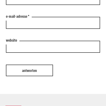
e-mail-adresse
*
website