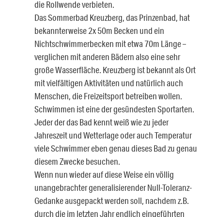
die Rollwende verbieten.
Das Sommerbad Kreuzberg, das Prinzenbad, hat
bekannterweise 2x 50m Becken und ein
Nichtschwimmerbecken mit etwa 70m Länge –
verglichen mit anderen Bädern also eine sehr
große Wasserfläche. Kreuzberg ist bekannt als Ort
mit vielfältigen Aktivitäten und natürlich auch
Menschen, die Freizeitsport betreiben wollen.
Schwimmen ist eine der gesündesten Sportarten.
Jeder der das Bad kennt weiß wie zu jeder
Jahreszeit und Wetterlage oder auch Temperatur
viele Schwimmer eben genau dieses Bad zu genau
diesem Zwecke besuchen.
Wenn nun wieder auf diese Weise ein völlig
unangebrachter generalisierender Null-Toleranz-
Gedanke ausgepackt werden soll, nachdem z.B.
durch die im letzten Jahr endlich eingeführten