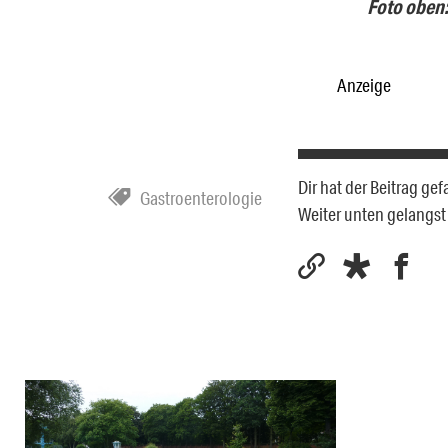
Foto oben:
Anzeige
Dir hat der Beitrag ge
Gastroenterologie
Weiter unten gelangs