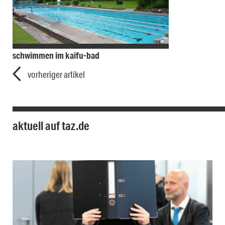
schwimmen im kaifu-bad
vorheriger artikel
aktuell auf taz.de