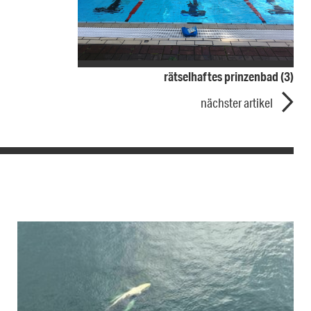
rätselhaftes prinzenbad (3)
nächster artikel