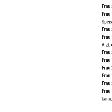
Frau 
Frau 
Speis
Frau 
Frau 
Arzt,
Frau 
Frau 
Frau 
Frau 
Frau 
Frau 
kann,