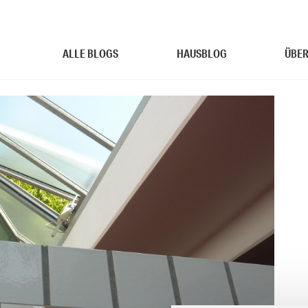
ALLE BLOGS
HAUSBLOG
ÜBER