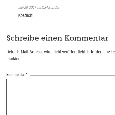
Juli 26, 2017 um 6:34 a.m. Uhr
Köstlich!
Schreibe einen Kommentar
Deine E-Mail-Adresse wird nicht veröffentlicht.
Erforderliche Fe
markiert
kommentar
*