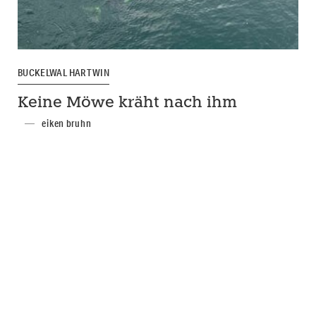
BUCKELWAL HARTWIN
Keine Möwe kräht nach ihm
eiken bruhn