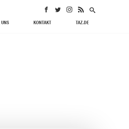
 UNS
KONTAKT
TAZ.DE