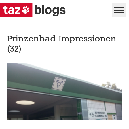
Prinzenbad-Impressionen
(32)