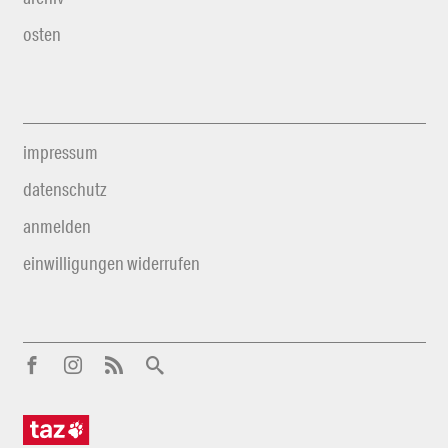
osten
impressum
datenschutz
anmelden
einwilligungen widerrufen