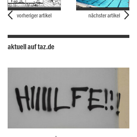
vorheriger artikel
nächster artikel
aktuell auf taz.de