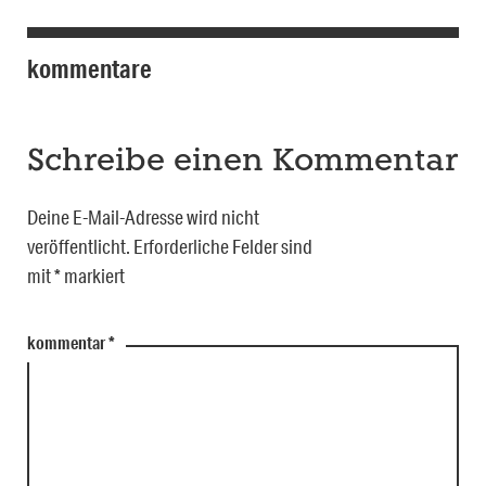
kommentare
Schreibe einen Kommentar
Deine E-Mail-Adresse wird nicht
veröffentlicht.
Erforderliche Felder sind
mit
*
markiert
kommentar
*