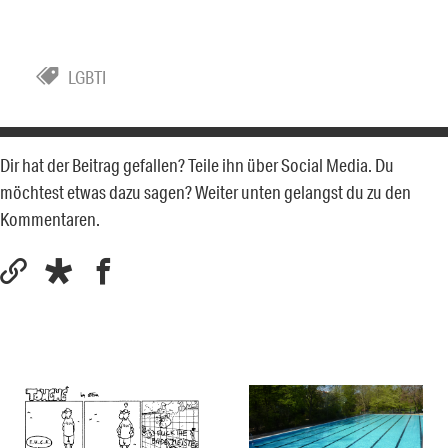
LGBTI
Dir hat der Beitrag gefallen? Teile ihn über Social Media. Du
möchtest etwas dazu sagen? Weiter unten gelangst du zu den
Kommentaren.