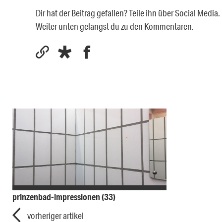
Dir hat der Beitrag gefallen? Teile ihn über Social Medi
Weiter unten gelangst du zu den Kommentaren.
prinzenbad-impressionen (33)
vorheriger artikel