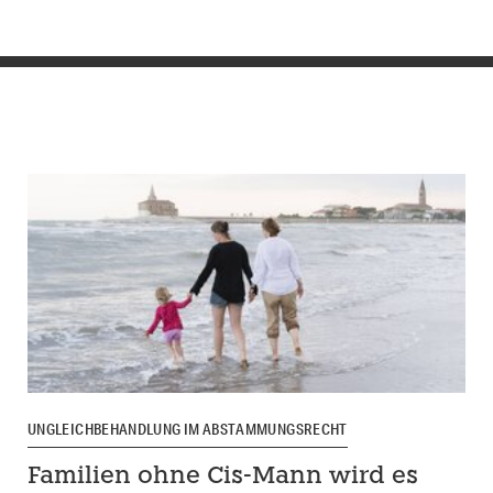
UNGLEICHBEHANDLUNG IM ABSTAMMUNGSRECHT
Familien ohne Cis-Mann wird es