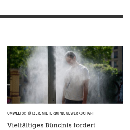
UMWELTSCHÜTZER, MIETERBUND, GEWERKSCHAFT
Vielfältiges Bündnis fordert