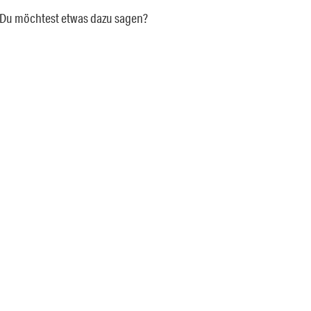
a. Du möchtest etwas dazu sagen?