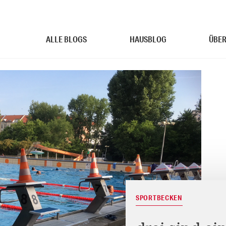
ALLE BLOGS
HAUSBLOG
ÜBER
SPORTBECKEN