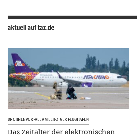
aktuell auf taz.de
DROHNENVORFALL AM LEIPZIGER FLUGHAFEN
Das Zeitalter der elektronischen