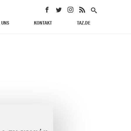
 UNS
KONTAKT
TAZ.DE