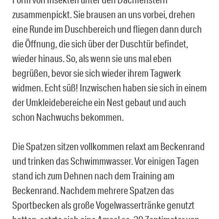
zusammenpickt. Sie brausen an uns vorbei, drehen
eine Runde im Duschbereich und fliegen dann durch
die Öffnung, die sich über der Duschtür befindet,
wieder hinaus. So, als wenn sie uns mal eben
begrüßen, bevor sie sich wieder ihrem Tagwerk
widmen. Echt süß! Inzwischen haben sie sich in einem
der Umkleidebereiche ein Nest gebaut und auch
schon Nachwuchs bekommen.
Die Spatzen sitzen vollkommen relaxt am Beckenrand
und trinken das Schwimmwasser. Vor einigen Tagen
stand ich zum Dehnen nach dem Training am
Beckenrand. Nachdem mehrere Spatzen das
Sportbecken als große Vogelwassertränke genutzt