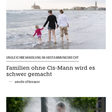
UNGLEICHBEHANDLUNG IM ABSTAMMUNGSRECHT
Familien ohne Cis-Mann wird es
schwer gemacht
amelie sittenauer