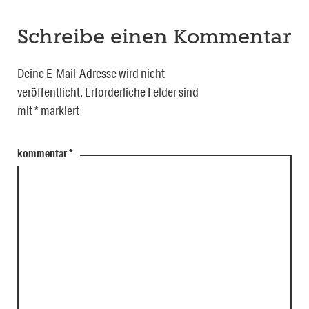
Schreibe einen Kommentar
Deine E-Mail-Adresse wird nicht
veröffentlicht.
Erforderliche Felder sind
mit
*
markiert
kommentar
*