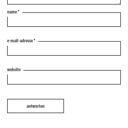
name
*
e-mail-adresse
*
website