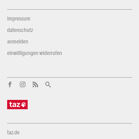
impressum
datenschutz
anmelden
einwilligungen widerrufen
taz.de