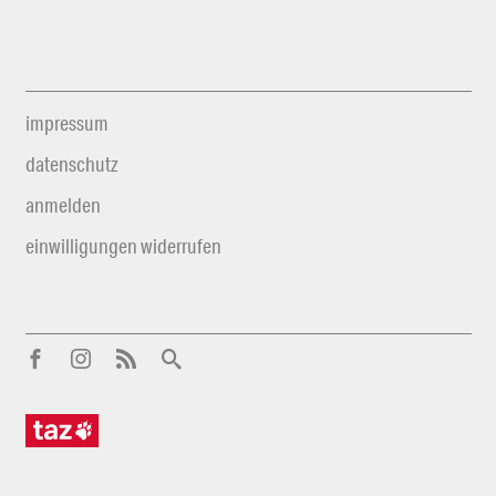
impressum
datenschutz
anmelden
einwilligungen widerrufen