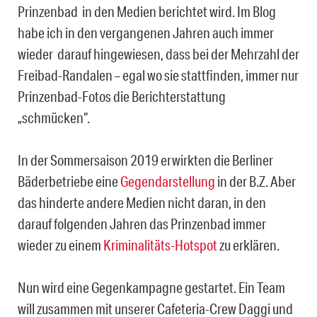
Prinzenbad in den Medien berichtet wird. Im Blog
habe ich in den vergangenen Jahren auch immer
wieder darauf hingewiesen, dass bei der Mehrzahl der
Freibad-Randalen – egal wo sie stattfinden, immer nur
Prinzenbad-Fotos die Berichterstattung
„schmücken“.
In der Sommersaison 2019 erwirkten die Berliner
Bäderbetriebe eine
Gegendarstellung
in der B.Z. Aber
das hinderte andere Medien nicht daran, in den
darauf folgenden Jahren das Prinzenbad immer
wieder zu einem
Kriminalitäts-Hotspot
zu erklären.
Nun wird eine Gegenkampagne gestartet. Ein Team
will zusammen mit unserer Cafeteria-Crew Daggi und