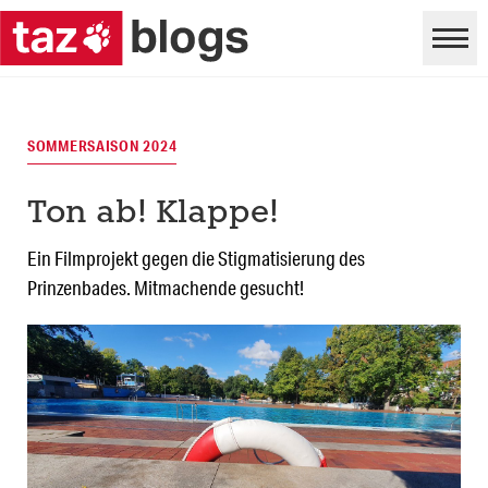
SOMMERSAISON 2024
Ton ab! Klappe!
Ein Filmprojekt gegen die Stigmatisierung des
Prinzenbades. Mitmachende gesucht!