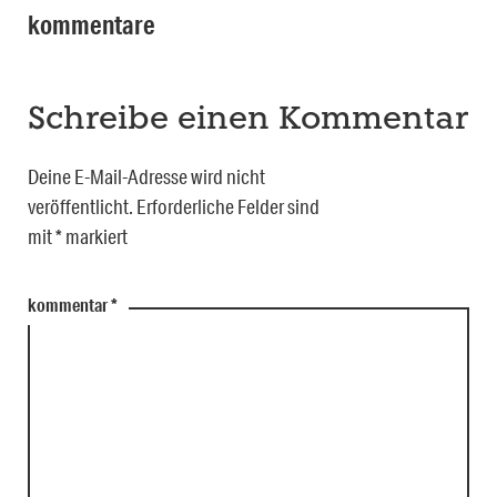
kommentare
Schreibe einen Kommentar
Deine E-Mail-Adresse wird nicht
veröffentlicht.
Erforderliche Felder sind
mit
*
markiert
kommentar
*