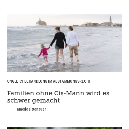
UNGLEICHBEHANDLUNG IM ABSTAMMUNGSRECHT
Familien ohne Cis-Mann wird es
schwer gemacht
amelie sittenauer