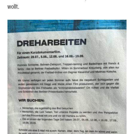
wollt.