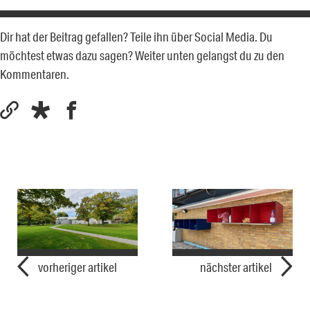
Dir hat der Beitrag gefallen? Teile ihn über Social Media. Du
möchtest etwas dazu sagen? Weiter unten gelangst du zu den
Kommentaren.
vorheriger artikel
nächster artikel