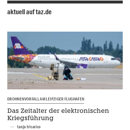
aktuell auf taz.de
DROHNENVORFALL AM LEIPZIGER FLUGHAFEN
Das Zeitalter der elektronischen
Kriegsführung
tanja tricarico