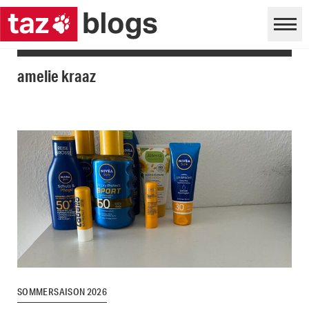
amelie kraaz
SOMMERSAISON 2026