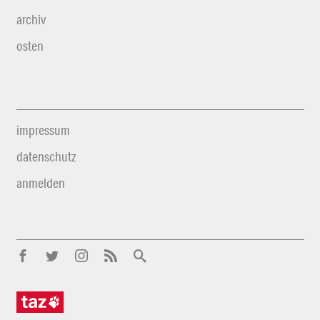
archiv
osten
impressum
datenschutz
anmelden