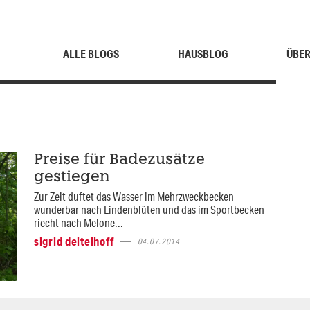
ALLE BLOGS
HAUSBLOG
ÜBER
Preise für Badezusätze
gestiegen
Zur Zeit duftet das Wasser im Mehrzweckbecken
wunderbar nach Lindenblüten und das im Sportbecken
riecht nach Melone...
sigrid deitelhoff
04.07.2014