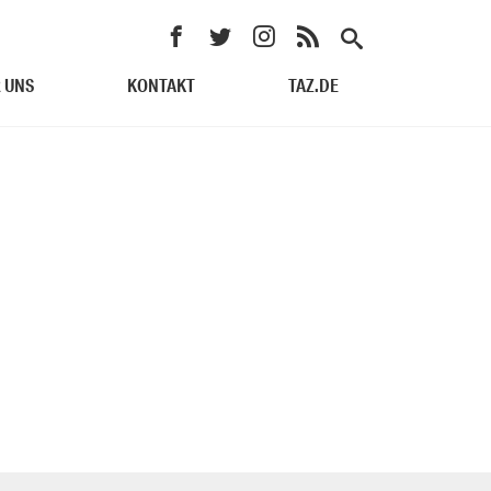
 UNS
KONTAKT
TAZ.DE