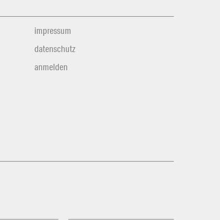
impressum
datenschutz
anmelden