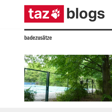
badezusätze