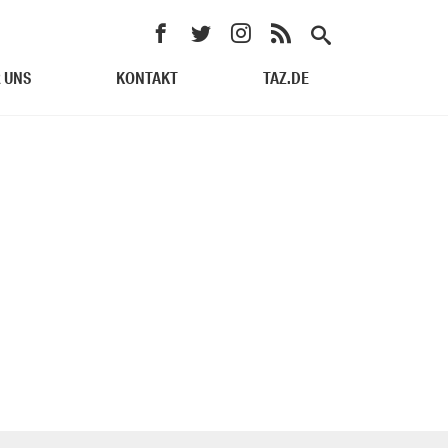
 UNS
KONTAKT
TAZ.DE