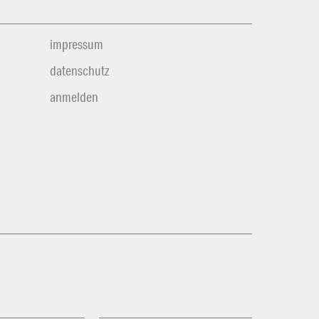
impressum
datenschutz
anmelden