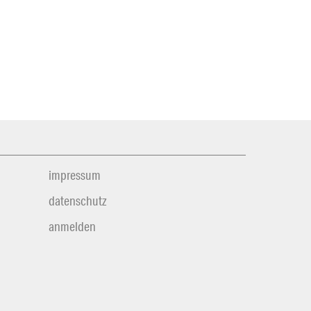
impressum
datenschutz
anmelden