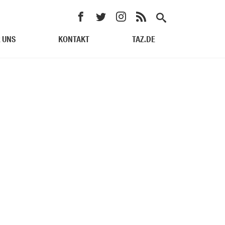
 UNS
KONTAKT
TAZ.DE