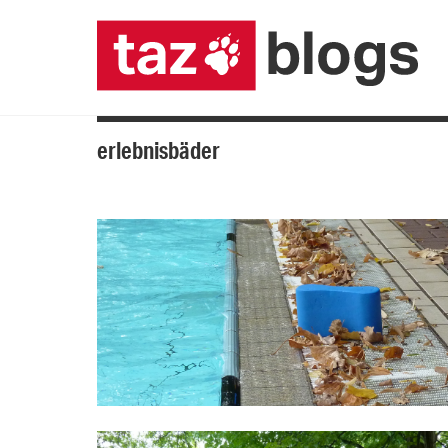
erlebnisbäder