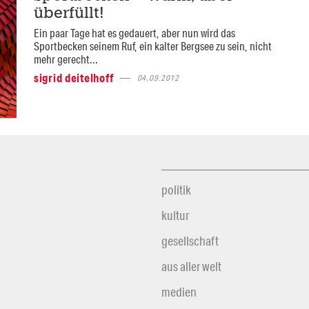
überfüllt!
Ein paar Tage hat es gedauert, aber nun wird das
Sportbecken seinem Ruf, ein kalter Bergsee zu sein, nicht
mehr gerecht...
sigrid deitelhoff
04.09.2012
politik
kultur
gesellschaft
aus aller welt
medien