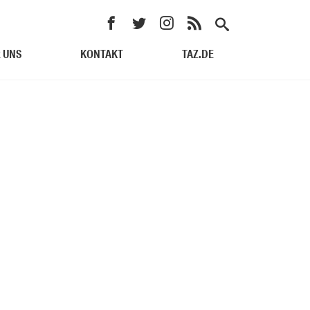
 UNS
KONTAKT
TAZ.DE