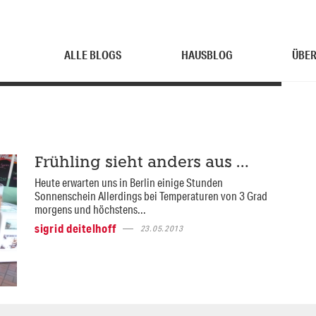
ALLE BLOGS
HAUSBLOG
ÜBER
Frühling sieht anders aus …
Heute erwarten uns in Berlin einige Stunden
Sonnenschein Allerdings bei Temperaturen von 3 Grad
morgens und höchstens...
sigrid deitelhoff
23.05.2013