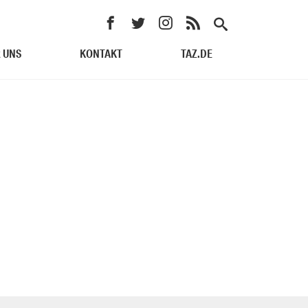
 UNS
KONTAKT
TAZ.DE