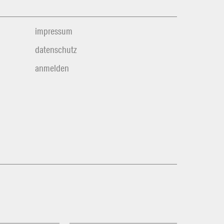
impressum
datenschutz
anmelden