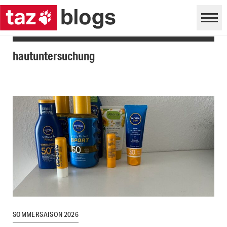
hautuntersuchung
SOMMERSAISON 2026