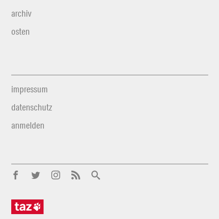
archiv
osten
impressum
datenschutz
anmelden