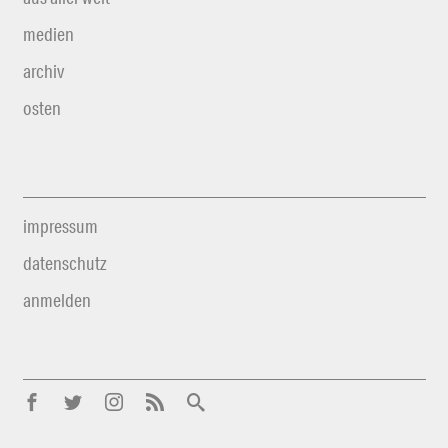
medien
archiv
osten
impressum
datenschutz
anmelden