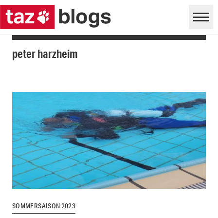
peter harzheim
SOMMERSAISON 2023