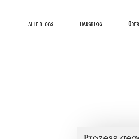
ALLE BLOGS
HAUSBLOG
ÜBER
Prozess geg