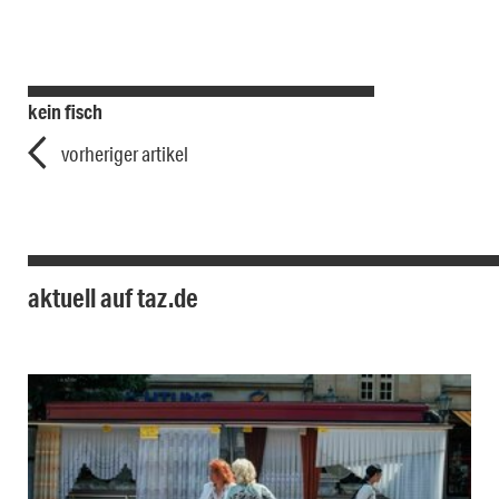
kein fisch
vorheriger artikel
aktuell auf taz.de