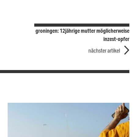
groningen: 12jährige mutter möglicherweise
inzest-opfer
nächster artikel