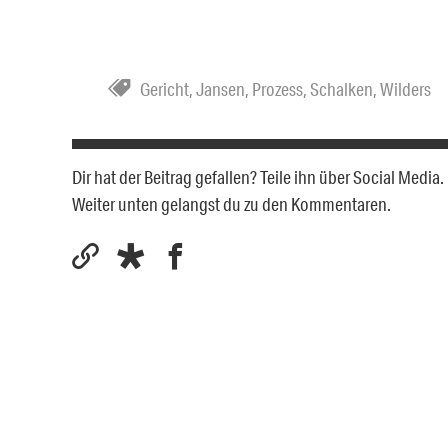
Gericht
,
Jansen
,
Prozess
,
Schalken
,
Wilders
Dir hat der Beitrag gefallen? Teile ihn über Social Medi
Weiter unten gelangst du zu den Kommentaren.