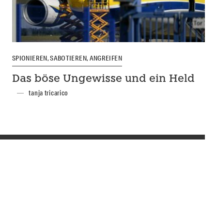
SPIONIEREN, SABOTIEREN, ANGREIFEN
Das böse Ungewisse und ein Held
tanja tricarico