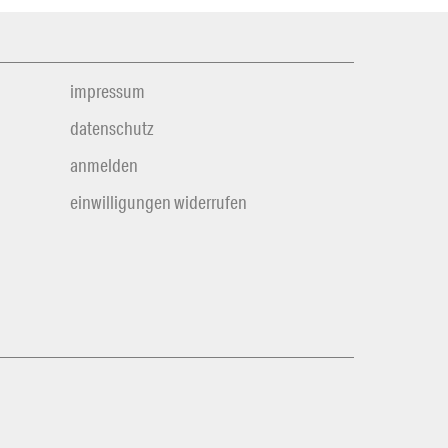
impressum
datenschutz
anmelden
einwilligungen widerrufen