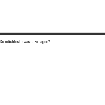
a. Du möchtest etwas dazu sagen?