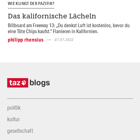
WIE KLINGT DER PAZIFIK?
Das kalifornische Lächeln
Billboard am Freeway 13: „Du denkst Luft ist kostenlos, bevor du
eine Tüte Chips kaufst.“ Flanieren in Kalifornien.
philipp rhensius
07.07.2022
politik
kultur
gesellschaft