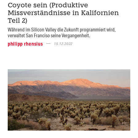
Coyote sein (Produktive
Missverständnisse in Kalifornien
Teil 2)
Während im Silicon Valley die Zukunft programmiert wird,
verwaltet San Franciso seine Vergangenheit.
philipp rhensius
15.12.2022