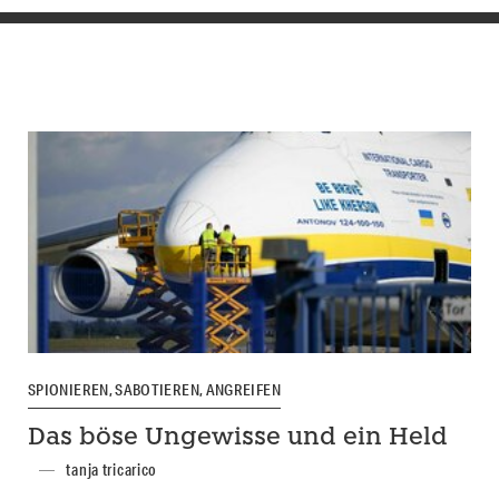
SPIONIEREN, SABOTIEREN, ANGREIFEN
Das böse Ungewisse und ein Held
tanja tricarico