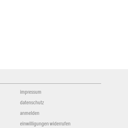
impressum
datenschutz
anmelden
einwilligungen widerrufen