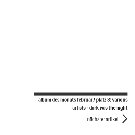
album des monats februar / platz 3: various
artists - dark was the night
nächster artikel