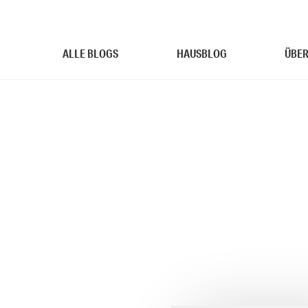
ALLE BLOGS
HAUSBLOG
ÜBER