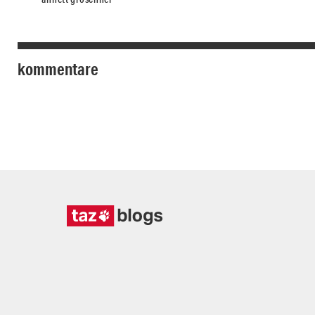
kommentare