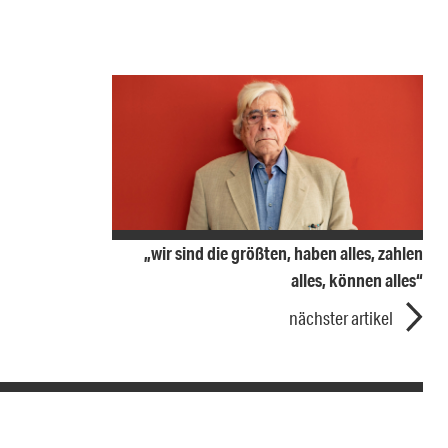
„wir sind die größten, haben alles, zahlen
alles, können alles“
nächster artikel