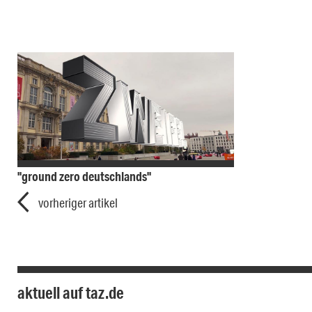
"ground zero deutschlands"
vorheriger artikel
aktuell auf taz.de