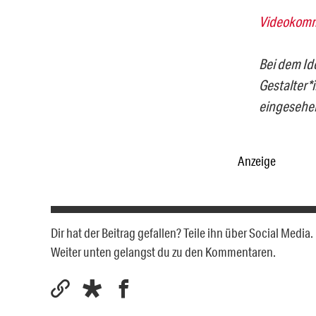
Videokom
Bei dem Id
Gestalter*
eingesehe
Anzeige
Dir hat der Beitrag gefallen? Teile ihn über Social Medi
Weiter unten gelangst du zu den Kommentaren.