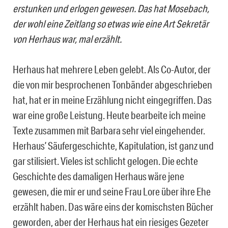
erstunken und erlogen gewesen. Das hat Mosebach,
der wohl eine Zeitlang so etwas wie eine Art Sekretär
von Herhaus war, mal erzählt.
Herhaus hat mehrere Leben gelebt. Als Co-Autor, der
die von mir besprochenen Tonbänder abgeschrieben
hat, hat er in meine Erzählung nicht eingegriffen. Das
war eine große Leistung. Heute bearbeite ich meine
Texte zusammen mit Barbara sehr viel eingehender.
Herhaus’ Säufergeschichte, Kapitulation, ist ganz und
gar stilisiert. Vieles ist schlicht gelogen. Die echte
Geschichte des damaligen Herhaus wäre jene
gewesen, die mir er und seine Frau Lore über ihre Ehe
erzählt haben. Das wäre eins der komischsten Bücher
geworden, aber der Herhaus hat ein riesiges Gezeter