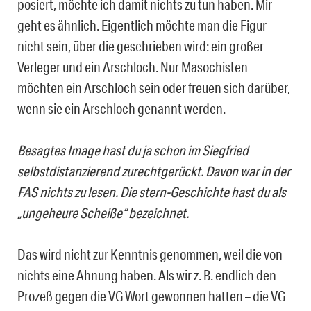
posiert, möchte ich damit nichts zu tun haben. Mir
geht es ähnlich. Eigentlich möchte man die Figur
nicht sein, über die geschrieben wird: ein großer
Verleger und ein Arschloch. Nur Masochisten
möchten ein Arschloch sein oder freuen sich darüber,
wenn sie ein Arschloch genannt werden.
Besagtes Image hast du ja schon im Siegfried
selbstdistanzierend zurechtgerückt. Davon war in der
FAS nichts zu lesen. Die stern-Geschichte hast du als
„ungeheure Scheiße“ bezeichnet.
Das wird nicht zur Kenntnis genommen, weil die von
nichts eine Ahnung haben. Als wir z. B. endlich den
Prozeß gegen die VG Wort gewonnen hatten – die VG