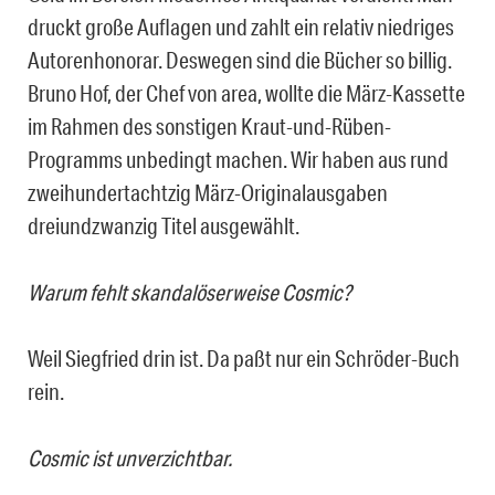
druckt große Auflagen und zahlt ein relativ niedriges
Autorenhonorar. Deswegen sind die Bücher so billig.
Bruno Hof, der Chef von area, wollte die März-Kassette
im Rahmen des sonstigen Kraut-und-Rüben-
Programms unbedingt machen. Wir haben aus rund
zweihundertachtzig März-Originalausgaben
dreiundzwanzig Titel ausgewählt.
Warum fehlt skandalöserweise Cosmic?
Weil Siegfried drin ist. Da paßt nur ein Schröder-Buch
rein.
Cosmic ist unverzichtbar.