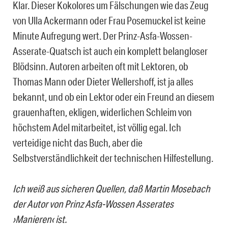
Klar. Dieser Kokolores um Fälschungen wie das Zeug
von Ulla Ackermann oder Frau Posemuckel ist keine
Minute Aufregung wert. Der Prinz-Asfa-Wossen-
Asserate-Quatsch ist auch ein komplett belangloser
Blödsinn. Autoren arbeiten oft mit Lektoren, ob
Thomas Mann oder Dieter Wellershoff, ist ja alles
bekannt, und ob ein Lektor oder ein Freund an diesem
grauenhaften, ekligen, widerlichen Schleim von
höchstem Adel mitarbeitet, ist völlig egal. Ich
verteidige nicht das Buch, aber die
Selbstverständlichkeit der technischen Hilfestellung.
Ich weiß aus sicheren Quellen, daß Martin Mosebach
der Autor von Prinz Asfa-Wossen Asserates
›Manieren‹ ist.