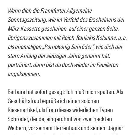
Wenn dich die Frankfurter Allgemeine
Sonntagszeitung, wie im Vorfeld des Erscheinens der
März-Kassette geschehen, auf einer ganzen Seite,
übrigens zusammen mit Reich-Ranickis Kolumne, u. a.
als ehemaligen „Pornokönig Schröder“, wie dich der
stern Anfang der siebziger Jahre genannt hat,
porträtiert, dann bist du doch wieder im Feuilleton
angekommen.
Barbara hat sofort gesagt: Ich muß mich spalten. Als
Geschäftsfrau begrüße ich einen solchen
Riesenartikel, als Frau dieses widerlichen Typen
Schröder, der da, eingerahmt von zwei nackten
Weibern, vor seinem Herrenhaus und seinem Jaguar