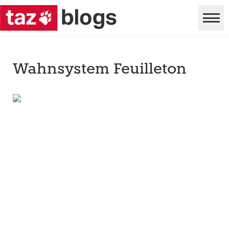
Wahnsystem Feuilleton