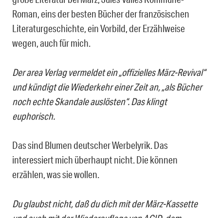
Roman, eins der besten Bücher der französischen
Literaturgeschichte, ein Vorbild, der Erzählweise
wegen, auch für mich.
Der area Verlag vermeldet ein „offizielles März-Revival“
und kündigt die Wiederkehr einer Zeit an, „als Bücher
noch echte Skandale auslösten“. Das klingt
euphorisch.
Das sind Blumen deutscher Werbelyrik. Das
interessiert mich überhaupt nicht. Die können
erzählen, was sie wollen.
Du glaubst nicht, daß du dich mit der März-Kassette
und auch mit der Wiederauflage von ACID, dem