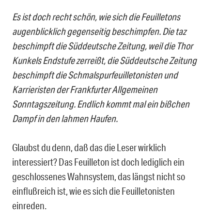
Es ist doch recht schön, wie sich die Feuilletons
augenblicklich gegenseitig beschimpfen. Die taz
beschimpft die Süddeutsche Zeitung, weil die Thor
Kunkels Endstufe zerreißt, die Süddeutsche Zeitung
beschimpft die Schmalspurfeuilletonisten und
Karrieristen der Frankfurter Allgemeinen
Sonntagszeitung. Endlich kommt mal ein bißchen
Dampf in den lahmen Haufen.
Glaubst du denn, daß das die Leser wirklich
interessiert? Das Feuilleton ist doch lediglich ein
geschlossenes Wahnsystem, das längst nicht so
einflußreich ist, wie es sich die Feuilletonisten
einreden.