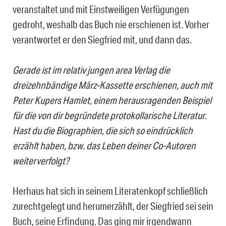
veranstaltet und mit Einstweiligen Verfügungen
gedroht, weshalb das Buch nie erschienen ist. Vorher
verantwortet er den Siegfried mit, und dann das.
Gerade ist im relativ jungen area Verlag die
dreizehnbändige März-Kassette erschienen, auch mit
Peter Kupers Hamlet, einem herausragenden Beispiel
für die von dir begründete protokollarische Literatur.
Hast du die Biographien, die sich so eindrücklich
erzählt haben, bzw. das Leben deiner Co-Autoren
weiterverfolgt?
Herhaus hat sich in seinem Literatenkopf schließlich
zurechtgelegt und herumerzählt, der Siegfried sei sein
Buch, seine Erfindung. Das ging mir irgendwann