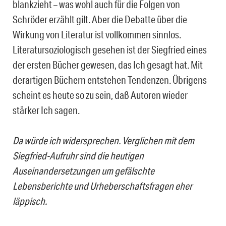
blankzieht – was wohl auch für die Folgen von
Schröder erzählt gilt. Aber die Debatte über die
Wirkung von Literatur ist vollkommen sinnlos.
Literatursoziologisch gesehen ist der Siegfried eines
der ersten Bücher gewesen, das Ich gesagt hat. Mit
derartigen Büchern entstehen Tendenzen. Übrigens
scheint es heute so zu sein, daß Autoren wieder
stärker Ich sagen.
Da würde ich widersprechen. Verglichen mit dem
Siegfried-Aufruhr sind die heutigen
Auseinandersetzungen um gefälschte
Lebensberichte und Urheberschaftsfragen eher
läppisch.