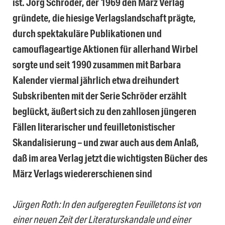
ist. Jörg Schröder, der 1969 den März Verlag
gründete, die hiesige Verlagslandschaft prägte,
durch spektakuläre Publikationen und
camouflageartige Aktionen für allerhand Wirbel
sorgte und seit 1990 zusammen mit Barbara
Kalender viermal jährlich etwa dreihundert
Subskribenten mit der Serie Schröder erzählt
beglückt, äußert sich zu den zahllosen jüngeren
Fällen literarischer und feuilletonistischer
Skandalisierung – und zwar auch aus dem Anlaß,
daß im area Verlag jetzt die wichtigsten Bücher des
März Verlags wiedererschienen sind
Jürgen Roth: In den aufgeregten Feuilletons ist von
einer neuen Zeit der Literaturskandale und einer