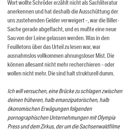
Wort wollte Schröder erzählt nicht als Sachliteratur
anerkennen und hat deshalb die Ausschüttung der
uns zustehenden Gelder verweigert –, war die Biller-
Sache gerade abgeflacht, und es mußte eine neue
Sau von der Leine gelassen werden. Was in den
Feuilletons über das Urteil zu lesen war, war
ausnahmslos vollkommen ahnungsloser Mist. Die
können allesamt nicht mehr recherchieren – oder
wollen nicht mehr. Die sind halt strukturell dumm.
Ich will versuchen, eine Brücke zu schlagen zwischen
deinen früheren, halb emanzipatorischen, halb
ökonomischen Erwägungen folgenden
pornographischen Unternehmungen mit Olympia
Press und dem Zirkus, der um die Sachsenwaldfilme