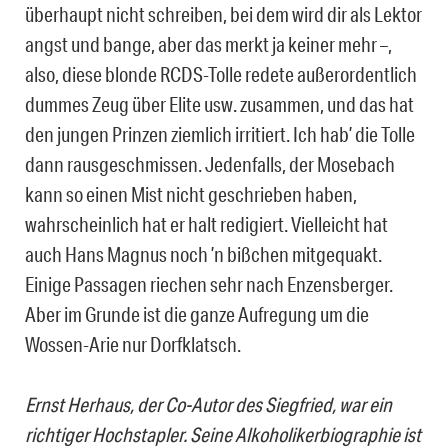
überhaupt nicht schreiben, bei dem wird dir als Lektor
angst und bange, aber das merkt ja keiner mehr –,
also, diese blonde RCDS-Tolle redete außerordentlich
dummes Zeug über Elite usw. zusammen, und das hat
den jungen Prinzen ziemlich irritiert. Ich hab’ die Tolle
dann rausgeschmissen. Jedenfalls, der Mosebach
kann so einen Mist nicht geschrieben haben,
wahrscheinlich hat er halt redigiert. Vielleicht hat
auch Hans Magnus noch ’n bißchen mitgequakt.
Einige Passagen riechen sehr nach Enzensberger.
Aber im Grunde ist die ganze Aufregung um die
Wossen-Arie nur Dorfklatsch.
Ernst Herhaus, der Co-Autor des Siegfried, war ein
richtiger Hochstapler. Seine Alkoholikerbiographie ist