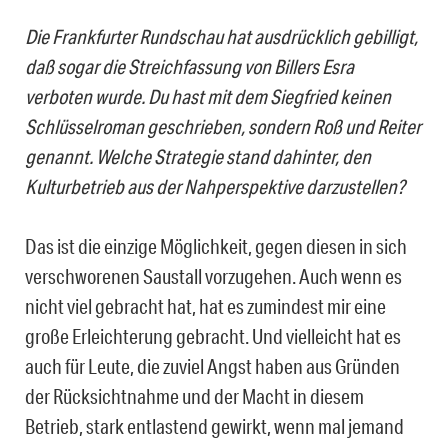
Die Frankfurter Rundschau hat ausdrücklich gebilligt,
daß sogar die Streichfassung von Billers Esra
verboten wurde. Du hast mit dem Siegfried keinen
Schlüsselroman geschrieben, sondern Roß und Reiter
genannt. Welche Strategie stand dahinter, den
Kulturbetrieb aus der Nahperspektive darzustellen?
Das ist die einzige Möglichkeit, gegen diesen in sich
verschworenen Saustall vorzugehen. Auch wenn es
nicht viel gebracht hat, hat es zumindest mir eine
große Erleichterung gebracht. Und vielleicht hat es
auch für Leute, die zuviel Angst haben aus Gründen
der Rücksichtnahme und der Macht in diesem
Betrieb, stark entlastend gewirkt, wenn mal jemand