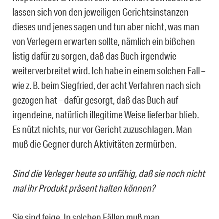
lassen sich von den jeweiligen Gerichtsinstanzen
dieses und jenes sagen und tun aber nicht, was man
von Verlegern erwarten sollte, nämlich ein bißchen
listig dafür zu sorgen, daß das Buch irgendwie
weiterverbreitet wird. Ich habe in einem solchen Fall –
wie z. B. beim Siegfried, der acht Verfahren nach sich
gezogen hat – dafür gesorgt, daß das Buch auf
irgendeine, natürlich illegitime Weise lieferbar blieb.
Es nützt nichts, nur vor Gericht zuzuschlagen. Man
muß die Gegner durch Aktivitäten zermürben.
Sind die Verleger heute so unfähig, daß sie noch nicht
mal ihr Produkt präsent halten können?
Sie sind feige. In solchen Fällen muß man