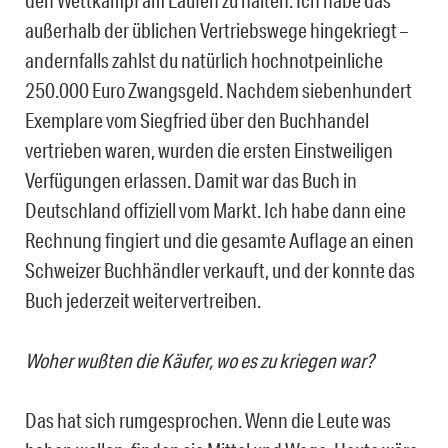
außerhalb der üblichen Vertriebswege hingekriegt –
andernfalls zahlst du natürlich hochnotpeinliche
250.000 Euro Zwangsgeld. Nachdem siebenhundert
Exemplare vom Siegfried über den Buchhandel
vertrieben waren, wurden die ersten Einstweiligen
Verfügungen erlassen. Damit war das Buch in
Deutschland offiziell vom Markt. Ich habe dann eine
Rechnung fingiert und die gesamte Auflage an einen
Schweizer Buchhändler verkauft, und der konnte das
Buch jederzeit weitervertreiben.
Woher wußten die Käufer, wo es zu kriegen war?
Das hat sich rumgesprochen. Wenn die Leute was