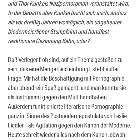
und Thor Kunkels Nazipornoroman veranstaltet wird.
In der Debatte über Kunkel bricht sich auch, anders
als vor dreißig Jahren womöglich, ein ungeheurer
biedermeierlicher Stumpfsinn und handfest
reaktionäre Gesinnung Bahn, oder?
Daß Verleger froh sind, auf ein Thema gestoßen zu
sein, das eine Menge Geld einbringt, steht außer
Frage. Mir hat die Beschäftigung mit Pornographie
aber obendrein Spaß gemacht, und man konnte sie
als Instrument gegen den Muff handhaben.
Außerdem funktionierte literarische Pornographie –
ganz im Sinne des Postmodernepostulats von Leslie
Fiedler – als Agitation gegen den Kanon der Moderne.
Heute schreit wieder alles nach dem Kanon, obwohl