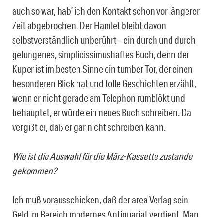
auch so war, hab’ ich den Kontakt schon vor längerer
Zeit abgebrochen. Der Hamlet bleibt davon
selbstverständlich unberührt – ein durch und durch
gelungenes, simplicissimushaftes Buch, denn der
Kuper ist im besten Sinne ein tumber Tor, der einen
besonderen Blick hat und tolle Geschichten erzählt,
wenn er nicht gerade am Telephon rumblökt und
behauptet, er würde ein neues Buch schreiben. Da
vergißt er, daß er gar nicht schreiben kann.
Wie ist die Auswahl für die März-Kassette zustande
gekommen?
Ich muß vorausschicken, daß der area Verlag sein
Geld im Bereich modernes Antiquariat verdient. Man