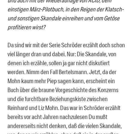
einstigen März-Pilotbuch, in den Reigen der Klatsch-
und sonstigen Skandale einreihen und vom Getöse
profitieren wirst?
Da sind wir mit der Serie Schröder erzählt doch schon
viel länger dran und dabei. Nur: Die Skandale, von
denen ich erzähle, sollen ja gar nicht diskutiert
werden. Nimm den Fall Bertelsmann. Jetzt, da der
Mohn kaum mehr Piep sagen kann, erscheint ein
Buch über die braune Vorgeschichte des Konzerns
und die furchtbare Beziehungskiste zwischen
Reinhard und Liz Mohn. Das war in Schröder erzählt
bereits vor acht Jahren nachzulesen Du mußt
andererseits nicht denken, daß die vielen Skandale,