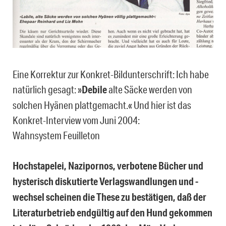
Eine Korrektur zur Konkret-Bildunterschrift: Ich habe
natürlich gesagt: »
Debile
alte Säcke werden von
solchen Hyänen plattgemacht.« Und hier ist das
Konkret-Interview vom Juni 2004:
Wahnsystem Feuilleton
Hochstapelei, Nazipornos, verbotene Bücher und
hysterisch diskutierte Verlagswandlungen und -
wechsel scheinen die These zu bestätigen, daß der
Literaturbetrieb endgültig auf den Hund gekommen