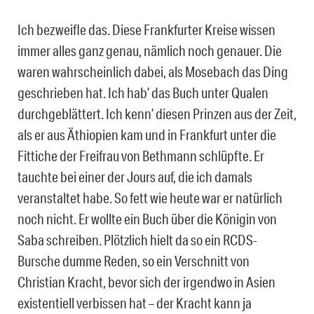
Ich bezweifle das. Diese Frankfurter Kreise wissen
immer alles ganz genau, nämlich noch genauer. Die
waren wahrscheinlich dabei, als Mosebach das Ding
geschrieben hat. Ich hab’ das Buch unter Qualen
durchgeblättert. Ich kenn’ diesen Prinzen aus der Zeit,
als er aus Äthiopien kam und in Frankfurt unter die
Fittiche der Freifrau von Bethmann schlüpfte. Er
tauchte bei einer der Jours auf, die ich damals
veranstaltet habe. So fett wie heute war er natürlich
noch nicht. Er wollte ein Buch über die Königin von
Saba schreiben. Plötzlich hielt da so ein RCDS-
Bursche dumme Reden, so ein Verschnitt von
Christian Kracht, bevor sich der irgendwo in Asien
existentiell verbissen hat – der Kracht kann ja