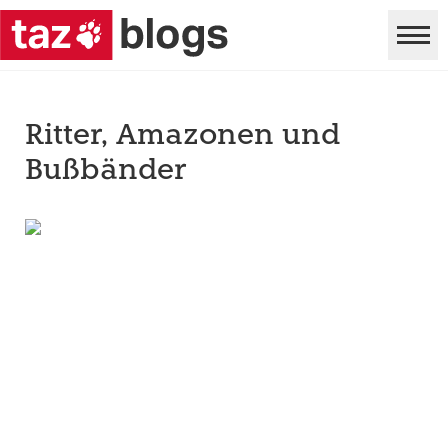
Ritter, Amazonen und
Bußbänder