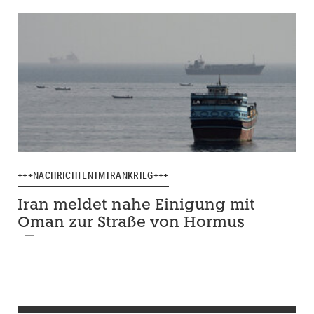
+++NACHRICHTEN IM IRANKRIEG+++
Iran meldet nahe Einigung mit
Oman zur Straße von Hormus