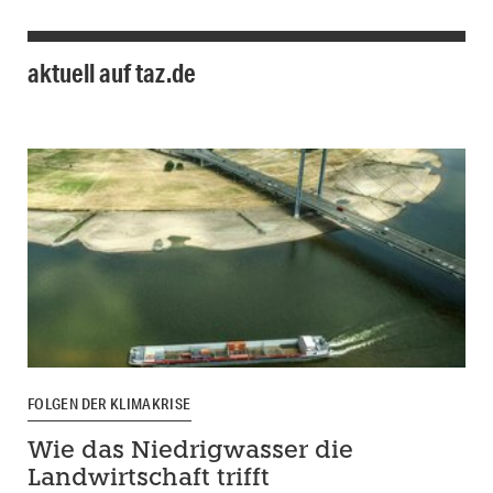
aktuell auf taz.de
FOLGEN DER KLIMAKRISE
Wie das Niedrigwasser die
Landwirtschaft trifft