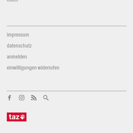
impressum
datenschutz
anmelden
einwilligungen widerrufen