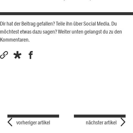
Dir hat der Beitrag gefallen? Teile ihn über Social Media. Du
möchtest etwas dazu sagen? Weiter unten gelangst du zu den
Kommentaren.
vorheriger artikel
nächster artikel