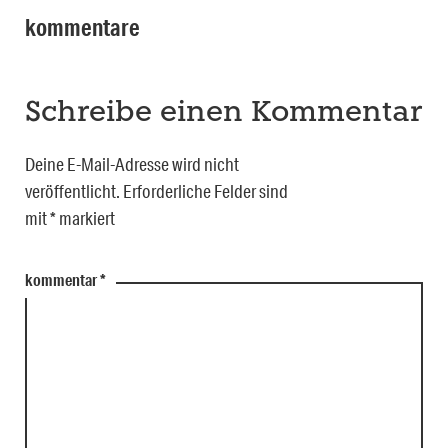
kommentare
Schreibe einen Kommentar
Deine E-Mail-Adresse wird nicht
veröffentlicht.
Erforderliche Felder sind
mit
*
markiert
kommentar
*