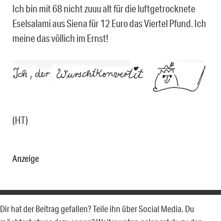
Ich bin mit 68 nicht zuuu alt für die luftgetrocknete
Eselsalami aus Siena für 12 Euro das Viertel Pfund. Ich
meine das völlich im Ernst!
(HT)
Anzeige
Dir hat der Beitrag gefallen? Teile ihn über Social Media. Du