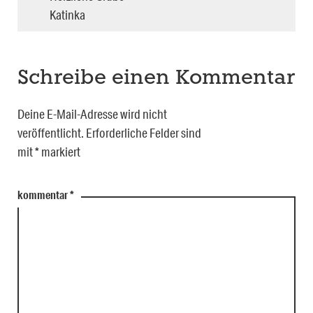
Katinka
Schreibe einen Kommentar
Deine E-Mail-Adresse wird nicht
veröffentlicht.
Erforderliche Felder sind
mit
*
markiert
kommentar
*