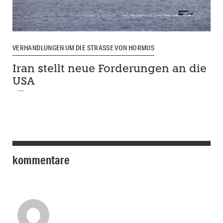
VERHANDLUNGEN UM DIE STRASSE VON HORMUS
Iran stellt neue Forderungen an die
USA
kommentare