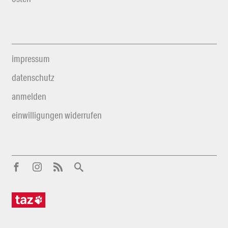
impressum
datenschutz
anmelden
einwilligungen widerrufen