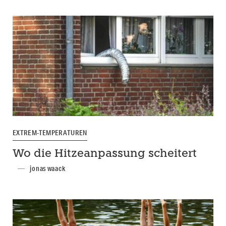
EXTREM-TEMPERATUREN
Wo die Hitzeanpassung scheitert
jonas waack