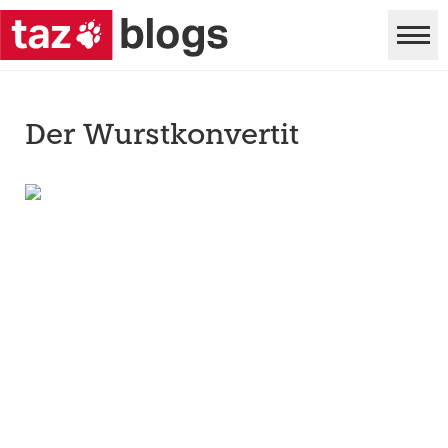
Der Wurstkonvertit