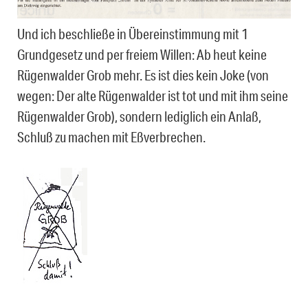
Und ich beschließe in Übereinstimmung mit 1
Grundgesetz und per freiem Willen: Ab heut keine
Rügenwalder Grob mehr. Es ist dies kein Joke (von
wegen: Der alte Rügenwalder ist tot und mit ihm seine
Rügenwalder Grob), sondern lediglich ein Anlaß,
Schluß zu machen mit Eßverbrechen.