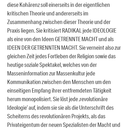
diese Kohärenz soll einerseits in der eigentlichen
kritischen Theorie und andererseits im
Zusammenhang zwischen dieser Theorie und der
Praxis liegen. Sie kritisiert RADIKAL jede IDEOLOGIE
als eine von den Ideen GETRENNTE MACHT und als
IDEEN DER GETRENNTEN MACHT. Sie verneint also zur
gleichen Zeit jedes Fortleben der Religion sowie das
heutige soziale Spektakel, welches von der
Masseninformation zur Massenkultur jede
Kommunikation zwischen den Menschen um den
einseitigen Empfang ihrer entfremdeten Tätigkeit
herum monopolisiert. Sie löst jede ‚revolutionäre
Ideologie’ auf, indem sie sie als die Unterschrift des
Scheiterns des revolutionären Projekts, als das
Privateigentum der neuen Spezialisten der Macht und