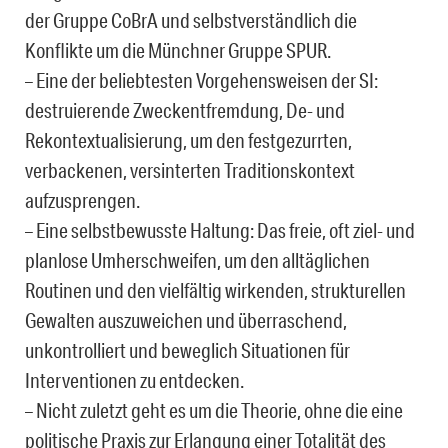
der Gruppe CoBrA und selbstverständlich die
Konflikte um die Münchner Gruppe SPUR.
– Eine der beliebtesten Vorgehensweisen der SI:
destruierende Zweckentfremdung, De- und
Rekontextualisierung, um den festgezurrten,
verbackenen, versinterten Traditionskontext
aufzusprengen.
– Eine selbstbewusste Haltung: Das freie, oft ziel- und
planlose Umherschweifen, um den alltäglichen
Routinen und den vielfältig wirkenden, strukturellen
Gewalten auszuweichen und überraschend,
unkontrolliert und beweglich Situationen für
Interventionen zu entdecken.
– Nicht zuletzt geht es um die Theorie, ohne die eine
politische Praxis zur Erlangung einer Totalität des