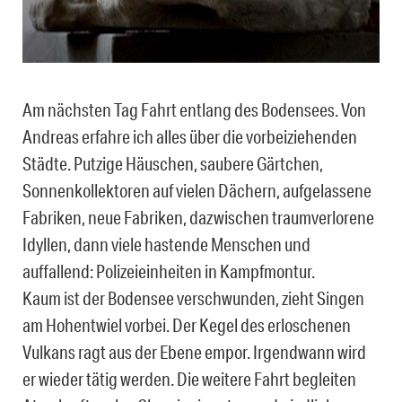
Am nächsten Tag Fahrt entlang des Bodensees. Von
Andreas erfahre ich alles über die vorbeiziehenden
Städte. Putzige Häuschen, saubere Gärtchen,
Sonnenkollektoren auf vielen Dächern, aufgelassene
Fabriken, neue Fabriken, dazwischen traumverlorene
Idyllen, dann viele hastende Menschen und
auffallend: Polizeieinheiten in Kampfmontur.
Kaum ist der Bodensee verschwunden, zieht Singen
am Hohentwiel vorbei. Der Kegel des erloschenen
Vulkans ragt aus der Ebene empor. Irgendwann wird
er wieder tätig werden. Die weitere Fahrt begleiten