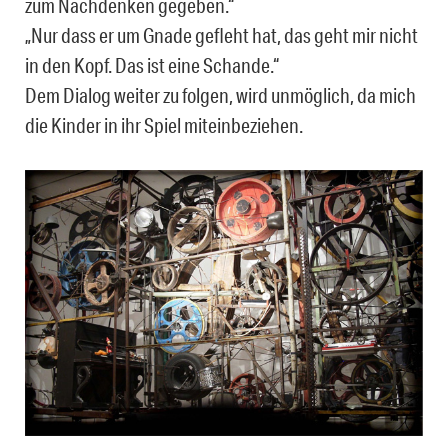
zum Nachdenken gegeben.“
„Nur dass er um Gnade gefleht hat, das geht mir nicht
in den Kopf. Das ist eine Schande.“
Dem Dialog weiter zu folgen, wird unmöglich, da mich
die Kinder in ihr Spiel miteinbeziehen.