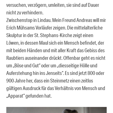
versuchen, verzögern, umleiten, sie sind auf Dauer
nicht zu verhindern.
Zwischenstop in Lindau. Mein Freund Andreas will mir
Erich Mühsams Vorläufer zeigen. Die mittelalterliche
Skulptur in der St. Stephans-Kirche zeigt einen
Löwen, in dessen Maul sich ein Mensch befindet, der
mit beiden Händen und mit aller Kraft das Gebiss des
Raubtiers auseinander drückt. Offenbar geht es nicht
um „Böse und Gut“ oder um „diesseitige Hölle und
Auferstehung hin ins Jenseits“. Es sind jetzt 800 oder
900 Jahre her, dass ein Steinmetz einen zeitlos
gültigen Ausdruck für das Verhältnis von Mensch und
„Apparat“ gefunden hat.