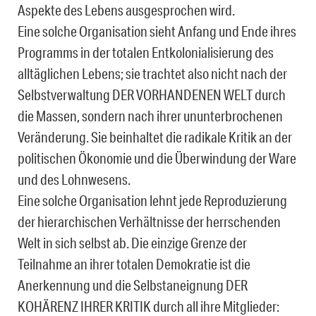
Aspekte des Lebens ausgesprochen wird.
Eine solche Organisation sieht Anfang und Ende ihres
Programms in der totalen Entkolonialisierung des
alltäglichen Lebens; sie trachtet also nicht nach der
Selbstverwaltung DER VORHANDENEN WELT durch
die Massen, sondern nach ihrer ununterbrochenen
Veränderung. Sie beinhaltet die radikale Kritik an der
politischen Ökonomie und die Überwindung der Ware
und des Lohnwesens.
Eine solche Organisation lehnt jede Reproduzierung
der hierarchischen Verhältnisse der herrschenden
Welt in sich selbst ab. Die einzige Grenze der
Teilnahme an ihrer totalen Demokratie ist die
Anerkennung und die Selbstaneignung DER
KOHÄRENZ IHRER KRITIK durch all ihre Mitglieder: