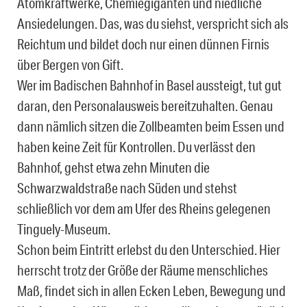
Atomkraftwerke, Chemiegiganten und niedliche
Ansiedelungen. Das, was du siehst, verspricht sich als
Reichtum und bildet doch nur einen dünnen Firnis
über Bergen von Gift.
Wer im Badischen Bahnhof in Basel aussteigt, tut gut
daran, den Personalausweis bereitzuhalten. Genau
dann nämlich sitzen die Zollbeamten beim Essen und
haben keine Zeit für Kontrollen. Du verlässt den
Bahnhof, gehst etwa zehn Minuten die
Schwarzwaldstraße nach Süden und stehst
schließlich vor dem am Ufer des Rheins gelegenen
Tinguely-Museum.
Schon beim Eintritt erlebst du den Unterschied. Hier
herrscht trotz der Größe der Räume menschliches
Maß, findet sich in allen Ecken Leben, Bewegung und