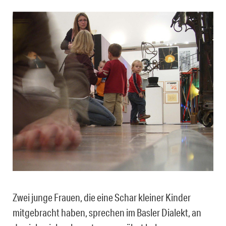
Zwei junge Frauen, die eine Schar kleiner Kinder
mitgebracht haben, sprechen im Basler Dialekt, an