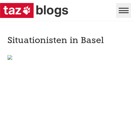
Situationisten in Basel