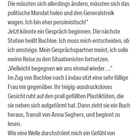
Die müssten sich allerdings ändern, müssten sich das
politische Mandat holen und den Generalstreik
wagen. Ich bin eher pessimistisch!“
Jetzt könnte ein Gespräch beginnen. Die nächste
Station heißt Buchloe. Ich muss mich entscheiden, ob
ich umsteige. Mein Gesprächspartner meint, ich solle
meine Reise zu den Situationisten fortsetzen.
„Vielleicht begegnen wir uns einmal wieder …“
Im Zug von Buchloe nach Lindau sitzt eine sehr füllige
Frau mir gegenüber. Ihr teigig-ausdrucksloses
Gesicht ruht auf den prall gefüllten Plastiktüten, die
sie neben sich aufgetürmt hat. Dann zieht sie ein Buch
heraus, Transit von Anna Seghers, und beginnt zu
lesen.
Wie eine Welle durchströmt mich ein Gefühl von