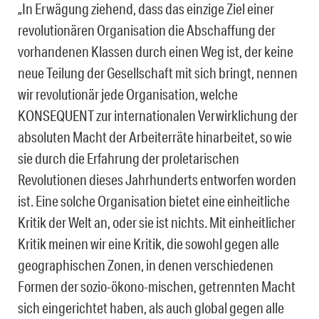
„In Erwägung ziehend, dass das einzige Ziel einer
revolutionären Organisation die Abschaffung der
vorhandenen Klassen durch einen Weg ist, der keine
neue Teilung der Gesellschaft mit sich bringt, nennen
wir revolutionär jede Organisation, welche
KONSEQUENT zur internationalen Verwirklichung der
absoluten Macht der Arbeiterräte hinarbeitet, so wie
sie durch die Erfahrung der proletarischen
Revolutionen dieses Jahrhunderts entworfen worden
ist. Eine solche Organisation bietet eine einheitliche
Kritik der Welt an, oder sie ist nichts. Mit einheitlicher
Kritik meinen wir eine Kritik, die sowohl gegen alle
geographischen Zonen, in denen verschiedenen
Formen der sozio-ökono-mischen, getrennten Macht
sich eingerichtet haben, als auch global gegen alle