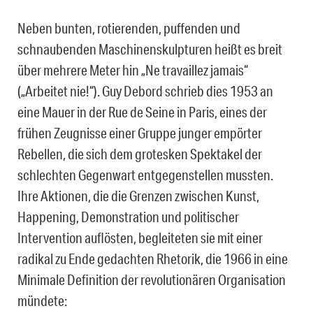
Neben bunten, rotierenden, puffenden und
schnaubenden Maschinenskulpturen heißt es breit
über mehrere Meter hin „Ne travaillez jamais“
(„Arbeitet nie!“). Guy Debord schrieb dies 1953 an
eine Mauer in der Rue de Seine in Paris, eines der
frühen Zeugnisse einer Gruppe junger empörter
Rebellen, die sich dem grotesken Spektakel der
schlechten Gegenwart entgegenstellen mussten.
Ihre Aktionen, die die Grenzen zwischen Kunst,
Happening, Demonstration und politischer
Intervention auflösten, begleiteten sie mit einer
radikal zu Ende gedachten Rhetorik, die 1966 in eine
Minimale Definition der revolutionären Organisation
mündete: