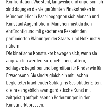
Konfrontation. Wie steril, langweilig und unpersönlich
sind dagegen die vielgerühmten Pinakotheken in
München. Hier in Basel begegnen sich Mensch und
Kunst auf Augenhöhe, in München hast du dich
ehrfürchtig und mit gebotenem Respekt den
parfümierten Blähungen der Staats- und Hofkunst zu
nähern.
Die kinetische Konstrukte bewegen sich, wenn sie
angeworfen werden, sie quietschen, rattern,
schlagen; begehbar und begreifbar für Kinder wie für
Erwachsene. Sie sind zugleich ein mit Lachen
begleiteter krachender Schlag ins Gesicht der Eliten,
die ihre angeblich avantgardistische Kunst mit
zeitgeistig aufgeblasenen Bedeutungen in den
Kunstmarkt pressen.