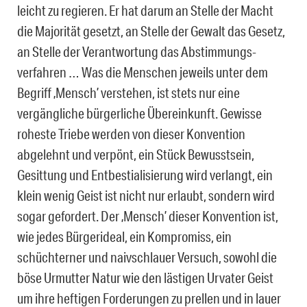
leicht zu regieren. Er hat darum an Stelle der Macht
die Majorität gesetzt, an Stelle der Gewalt das Gesetz,
an Stelle der Verantwortung das Abstimmungs-
verfahren … Was die Menschen jeweils unter dem
Begriff ‚Mensch’ verstehen, ist stets nur eine
vergängliche bürgerliche Übereinkunft. Gewisse
roheste Triebe werden von dieser Konvention
abgelehnt und verpönt, ein Stück Bewusstsein,
Gesittung und Entbestialisierung wird verlangt, ein
klein wenig Geist ist nicht nur erlaubt, sondern wird
sogar gefordert. Der ‚Mensch’ dieser Konvention ist,
wie jedes Bürgerideal, ein Kompromiss, ein
schüchterner und naivschlauer Versuch, sowohl die
böse Urmutter Natur wie den lästigen Urvater Geist
um ihre heftigen Forderungen zu prellen und in lauer