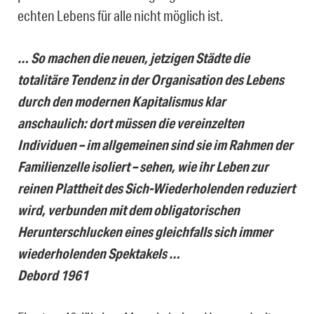
echten Lebens für alle nicht möglich ist.
… So machen die neuen, jetzigen Städte die
totalitäre Tendenz in der Organisation des Lebens
durch den modernen Kapitalismus klar
anschaulich: dort müssen die vereinzelten
Individuen – im allgemeinen sind sie im Rahmen der
Familienzelle isoliert – sehen, wie ihr Leben zur
reinen Plattheit des Sich-Wiederholenden reduziert
wird, verbunden mit dem obligatorischen
Herunterschlucken eines gleichfalls sich immer
wiederholenden Spektakels …
Debord 1961