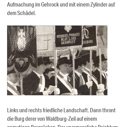
Aufmachung im Gehrock und mit einem Zylinder auf
dem Schädel.
Links und rechts friedliche Landschaft. Dann thront
die Burg derer von Waldburg-Zeil auf einem