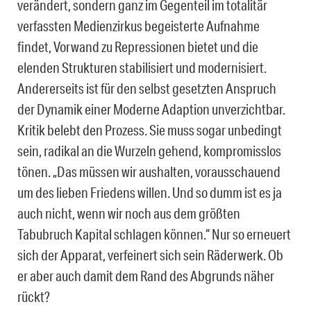
verändert, sondern ganz im Gegenteil im totalitär
verfassten Medienzirkus begeisterte Aufnahme
findet, Vorwand zu Repressionen bietet und die
elenden Strukturen stabilisiert und modernisiert.
Andererseits ist für den selbst gesetzten Anspruch
der Dynamik einer Moderne Adaption unverzichtbar.
Kritik belebt den Prozess. Sie muss sogar unbedingt
sein, radikal an die Wurzeln gehend, kompromisslos
tönen. „Das müssen wir aushalten, vorausschauend
um des lieben Friedens willen. Und so dumm ist es ja
auch nicht, wenn wir noch aus dem größten
Tabubruch Kapital schlagen können.“ Nur so erneuert
sich der Apparat, verfeinert sich sein Räderwerk. Ob
er aber auch damit dem Rand des Abgrunds näher
rückt?