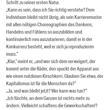
Schritt zu seiner ersten Natur.
„Kann es sein, dass ich Sie richtig verstehe? Dem
Individuum bleibt nicht übrig, als sein Karrieremuster
mit allen nötigen Choreographien des Denkens,
Handelns und Fühlens so auszubilden und
kontinuierlich neu auszutarieren, damit er in der
Konkurrenz besteht, weil er sich ja reproduzieren
muss.“
„Klar,“ meint er, „und wer sich dem verweigert, der
kommt unter die Räder, den spuckt der Apparat aus
wie einen nutzlosen Kirschkern. Glauben Sie etwa, der
Kapitalismus ist für die Menschen da?“
„Ja, und was bleibt jetzt? Wer kann was tun?“
„Ich fürchte, an dem Ganzen ist nichts mehr zu
ändern. Vielleicht schaffens die Gewerkschaften!?