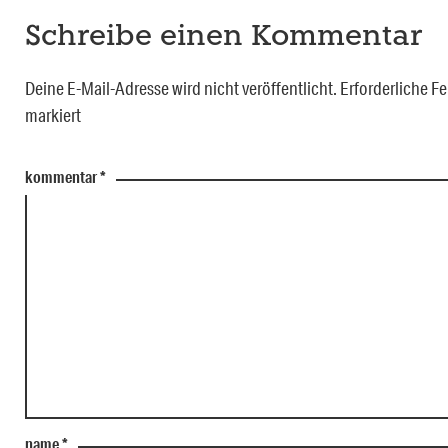
Schreibe einen Kommentar
Deine E-Mail-Adresse wird nicht veröffentlicht.
Erforderliche Fe
markiert
kommentar
*
name
*