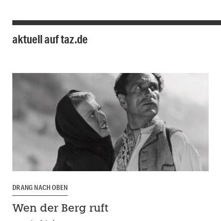
aktuell auf taz.de
DRANG NACH OBEN
Wen der Berg ruft