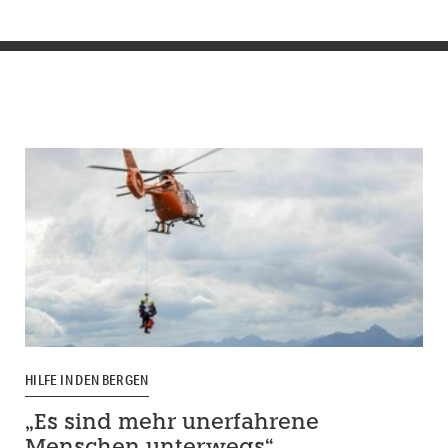
HILFE IN DEN BERGEN
„Es sind mehr unerfahrene