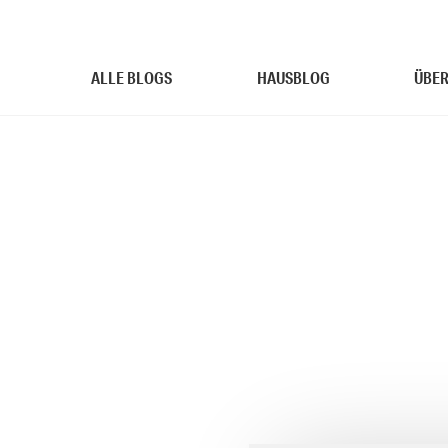
ALLE BLOGS
HAUSBLOG
ÜBER