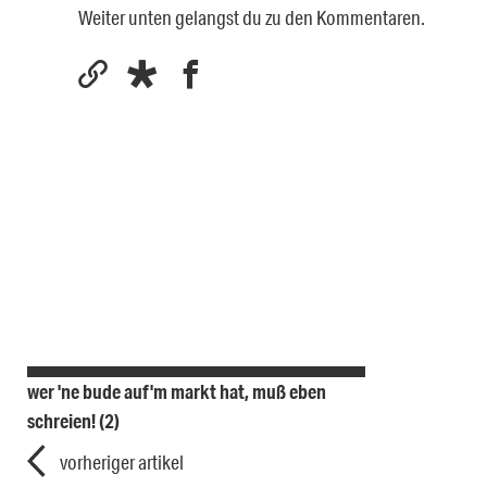
Weiter unten gelangst du zu den Kommentaren.
wer 'ne bude auf'm markt hat, muß eben
schreien! (2)
vorheriger artikel