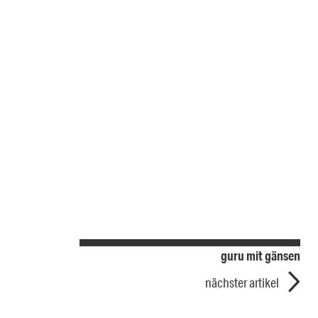
guru mit gänsen
nächster artikel