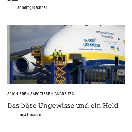
annett gröschner
SPIONIEREN, SABOTIEREN, ANGREIFEN
Das böse Ungewisse und ein Held
tanja tricarico