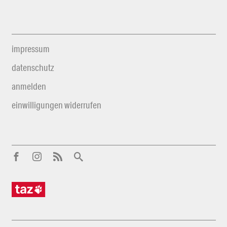
impressum
datenschutz
anmelden
einwilligungen widerrufen