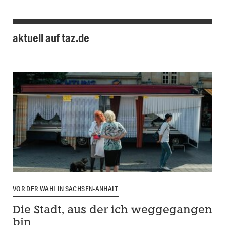
aktuell auf taz.de
VOR DER WAHL IN SACHSEN-ANHALT
Die Stadt, aus der ich weggegangen
bin