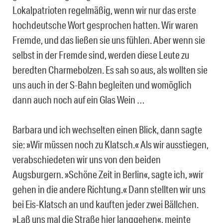
Lokalpatrioten regelmäßig, wenn wir nur das erste
hochdeutsche Wort gesprochen hatten. Wir waren
Fremde, und das ließen sie uns fühlen. Aber wenn sie
selbst in der Fremde sind, werden diese Leute zu
beredten Charmebolzen. Es sah so aus, als wollten sie
uns auch in der S-Bahn begleiten und womöglich
dann auch noch auf ein Glas Wein …
Barbara und ich wechselten einen Blick, dann sagte
sie: »Wir müssen noch zu Klatsch.« Als wir ausstiegen,
verabschiedeten wir uns von den beiden
Augsburgern. »Schöne Zeit in Berlin«, sagte ich, »wir
gehen in die andere Richtung.« Dann stellten wir uns
bei Eis-Klatsch an und kauften jeder zwei Bällchen.
»Laß uns mal die Straße hier langgehen«, meinte