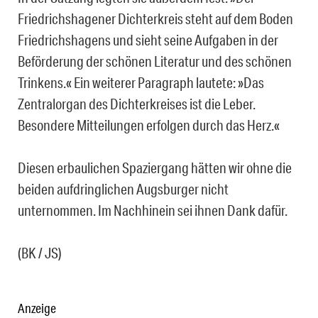
Friedrichshagener Dichterkreis steht auf dem Boden
Friedrichshagens und sieht seine Aufgaben in der
Beförderung der schönen Literatur und des schönen
Trinkens.« Ein weiterer Paragraph lautete: »Das
Zentralorgan des Dichterkreises ist die Leber.
Besondere Mitteilungen erfolgen durch das Herz.«
Diesen erbaulichen Spaziergang hätten wir ohne die
beiden aufdringlichen Augsburger nicht
unternommen. Im Nachhinein sei ihnen Dank dafür.
(BK / JS)
Anzeige