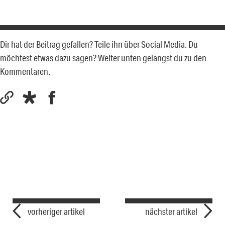
Dir hat der Beitrag gefallen? Teile ihn über Social Media. Du
möchtest etwas dazu sagen? Weiter unten gelangst du zu den
Kommentaren.
vorheriger artikel
nächster artikel