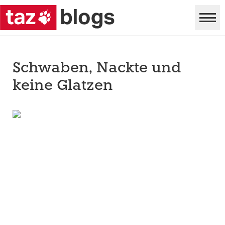
Schwaben, Nackte und
keine Glatzen