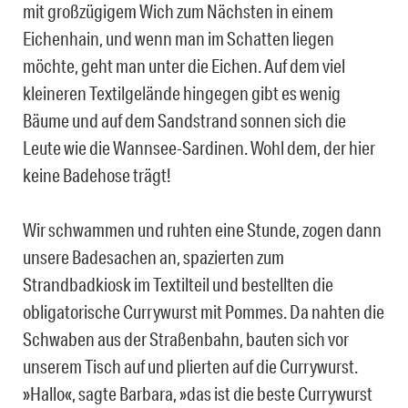
mit großzügigem Wich zum Nächsten in einem
Eichenhain, und wenn man im Schatten liegen
möchte, geht man unter die Eichen. Auf dem viel
kleineren Textilgelände hingegen gibt es wenig
Bäume und auf dem Sandstrand sonnen sich die
Leute wie die Wannsee-Sardinen. Wohl dem, der hier
keine Badehose trägt!
Wir schwammen und ruhten eine Stunde, zogen dann
unsere Badesachen an, spazierten zum
Strandbadkiosk im Textilteil und bestellten die
obligatorische Currywurst mit Pommes. Da nahten die
Schwaben aus der Straßenbahn, bauten sich vor
unserem Tisch auf und plierten auf die Currywurst.
»Hallo«, sagte Barbara, »das ist die beste Currywurst