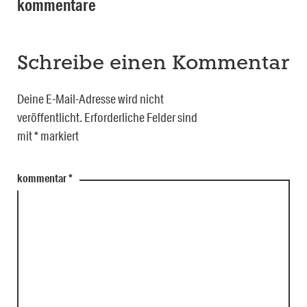
kommentare
Schreibe einen Kommentar
Deine E-Mail-Adresse wird nicht
veröffentlicht.
Erforderliche Felder sind
mit
*
markiert
kommentar
*