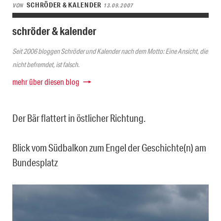
SCHRÖDER & KALENDER
VON
13.09.2007
schröder & kalender
Seit 2006 bloggen Schröder und Kalender nach dem Motto: Eine Ansicht, die
nicht befremdet, ist falsch.
mehr über diesen blog
Der Bär flattert in östlicher Richtung.
Blick vom Südbalkon zum Engel der Geschichte(n) am
Bundesplatz