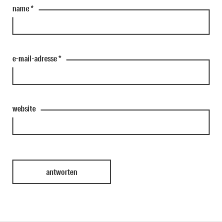
name
*
e-mail-adresse
*
website