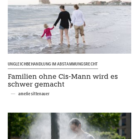
UNGLEICHBEHANDLUNG IM ABSTAMMUNGSRECHT
Familien ohne Cis-Mann wird es
schwer gemacht
amelie sittenauer