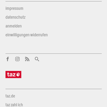
impressum
datenschutz
anmelden
einwilligungen widerrufen
taz.de
taz zahl ich