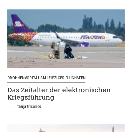
DROHNENVORFALL AM LEIPZIGER FLUGHAFEN
Das Zeitalter der elektronischen
Kriegsführung
tanja tricarico