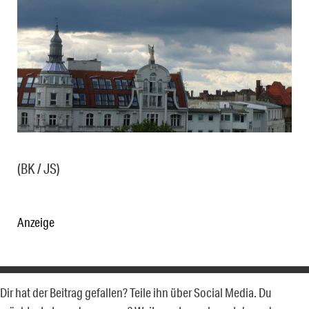
(BK / JS)
Anzeige
Dir hat der Beitrag gefallen? Teile ihn über Social Media. Du