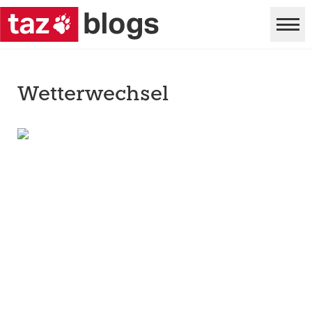
Wetterwechsel