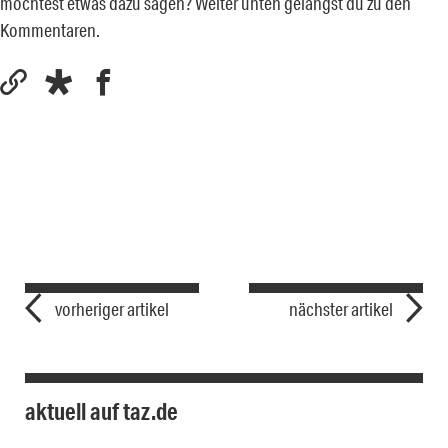
möchtest etwas dazu sagen? Weiter unten gelangst du zu den
Kommentaren.
vorheriger artikel
nächster artikel
aktuell auf taz.de