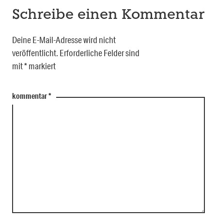
Schreibe einen Kommentar
Deine E-Mail-Adresse wird nicht
veröffentlicht.
Erforderliche Felder sind
mit
*
markiert
kommentar
*