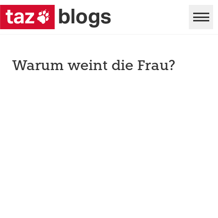
Warum weint die Frau?