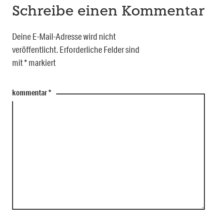
Schreibe einen Kommentar
Deine E-Mail-Adresse wird nicht
veröffentlicht.
Erforderliche Felder sind
mit
*
markiert
kommentar
*