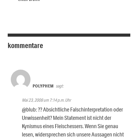
kommentare
POLYPHEM
sagt:
Mai 23, 2008 um 7:14 p.m. Uhr
@blub: ?? Absichtliche Falschinterpretation oder
Unwissenheit? Mein Statement ist nicht der
Kynismus eines Fleischessers. Wenn Sie genau
lesen, widersprechen sich unsere Aussagen nicht