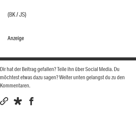
(BK / JS)
Anzeige
Dir hat der Beitrag gefallen? Teile ihn über Social Media. Du
möchtest etwas dazu sagen? Weiter unten gelangst du zu den
Kommentaren.