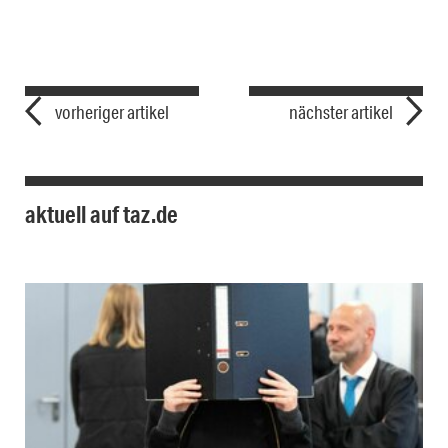
vorheriger artikel
nächster artikel
aktuell auf taz.de