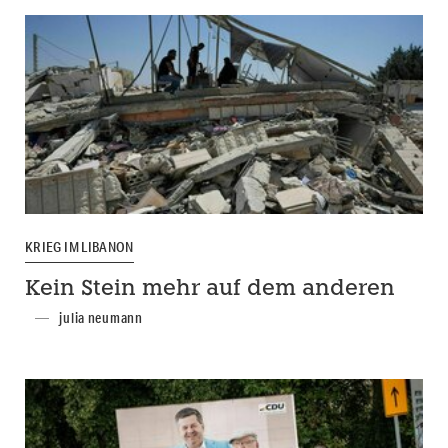
KRIEG IM LIBANON
Kein Stein mehr auf dem anderen
julia neumann