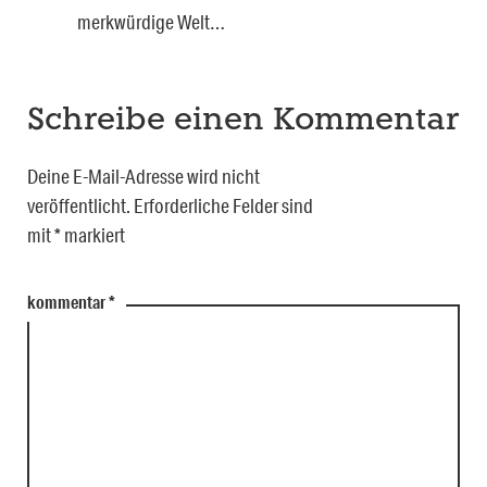
merkwürdige Welt…
Schreibe einen Kommentar
Deine E-Mail-Adresse wird nicht
veröffentlicht.
Erforderliche Felder sind
mit
*
markiert
kommentar
*