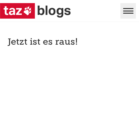
Jetzt ist es raus!