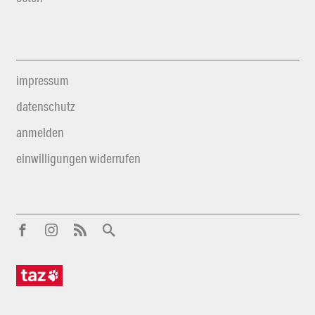
impressum
datenschutz
anmelden
einwilligungen widerrufen