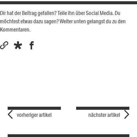
Dir hat der Beitrag gefallen? Teile ihn über Social Media. Du
möchtest etwas dazu sagen? Weiter unten gelangst du zu den
Kommentaren.
vorheriger artikel
nächster artikel