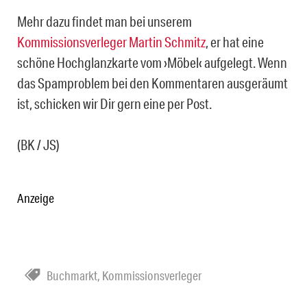
Mehr dazu findet man bei unserem
Kommissionsverleger Martin Schmitz
, er hat eine
schöne Hochglanzkarte vom ›Möbel‹ aufgelegt. Wenn
das Spamproblem bei den Kommentaren ausgeräumt
ist, schicken wir Dir gern eine per Post.
(BK / JS)
Anzeige
Buchmarkt
,
Kommissionsverleger