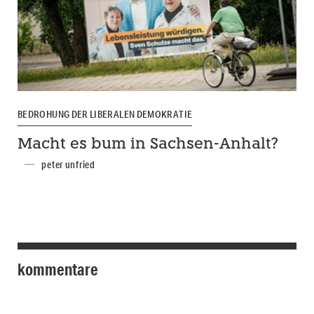
BEDROHUNG DER LIBERALEN DEMOKRATIE
Macht es bum in Sachsen-Anhalt?
peter unfried
kommentare