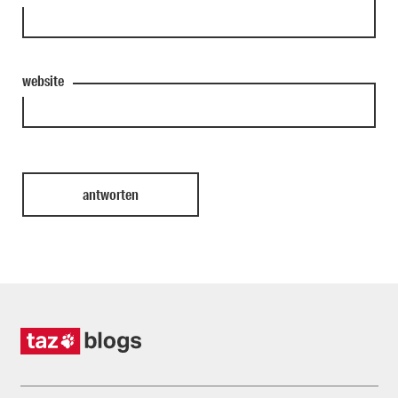
website