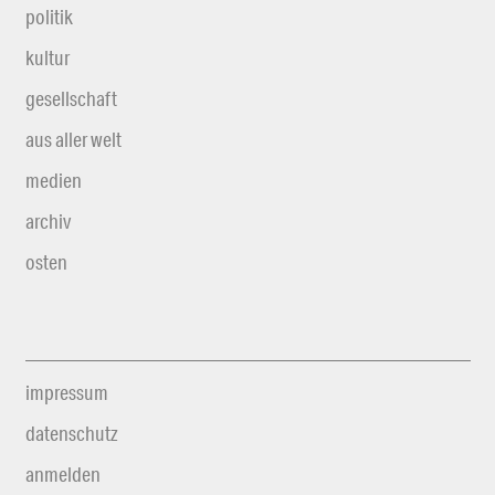
politik
kultur
gesellschaft
aus aller welt
medien
archiv
osten
impressum
datenschutz
anmelden