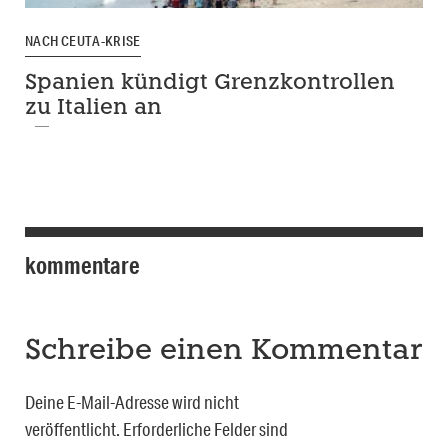
NACH CEUTA-KRISE
Spanien kündigt Grenzkontrollen
zu Italien an
kommentare
Schreibe einen Kommentar
Deine E-Mail-Adresse wird nicht
veröffentlicht.
Erforderliche Felder sind