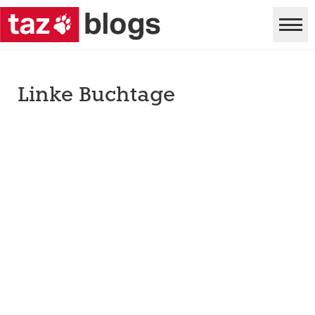
Linke Buchtage