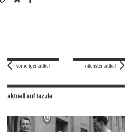
vorheriger artikel
nächster artikel
aktuell auf taz.de