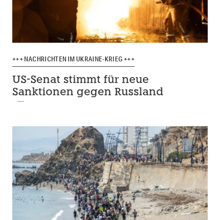
+++ NACHRICHTEN IM UKRAINE-KRIEG +++
US-Senat stimmt für neue
Sanktionen gegen Russland