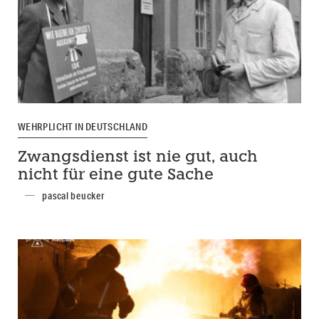
WEHRPLICHT IN DEUTSCHLAND
Zwangsdienst ist nie gut, auch
nicht für eine gute Sache
pascal beucker