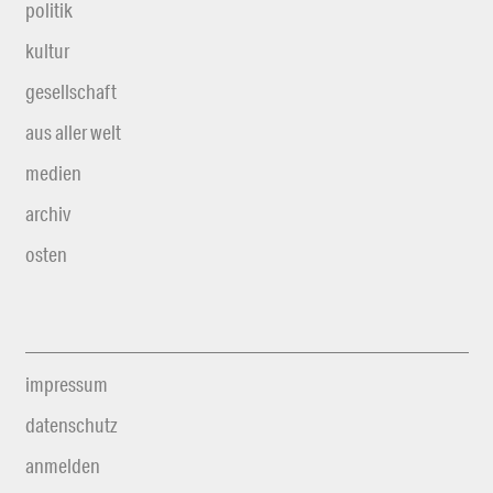
politik
kultur
gesellschaft
aus aller welt
medien
archiv
osten
impressum
datenschutz
anmelden