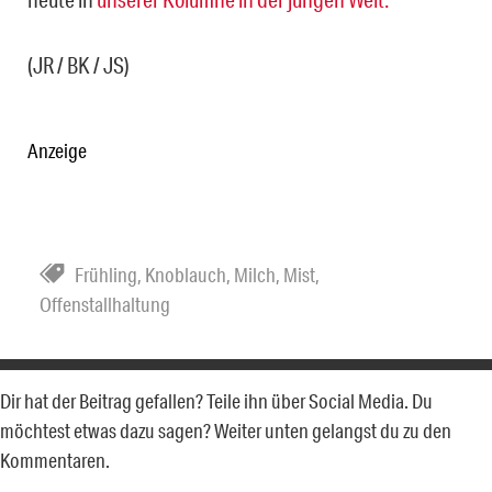
(JR / BK / JS)
Anzeige
Frühling
,
Knoblauch
,
Milch
,
Mist
,
Offenstallhaltung
Dir hat der Beitrag gefallen? Teile ihn über Social Media. Du
möchtest etwas dazu sagen? Weiter unten gelangst du zu den
Kommentaren.