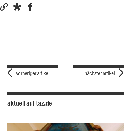
vorheriger artikel
nächster artikel
aktuell auf taz.de