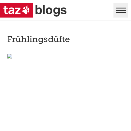
Frühlingsdüfte