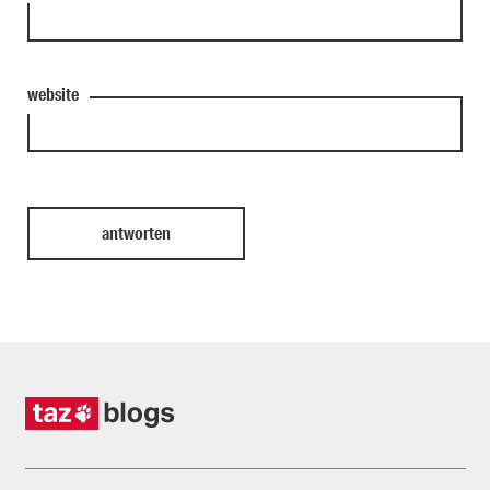
website