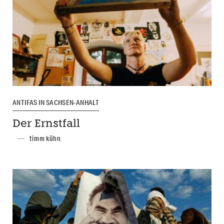
ANTIFAS IN SACHSEN-ANHALT
Der Ernstfall
timm kühn