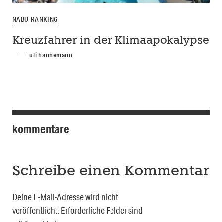
NABU-RANKING
Kreuzfahrer in der Klimaapokalypse
uli hannemann
kommentare
Schreibe einen Kommentar
Deine E-Mail-Adresse wird nicht
veröffentlicht.
Erforderliche Felder sind