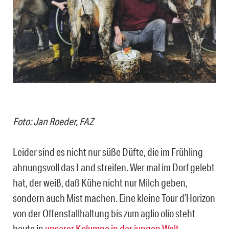
Foto: Jan Roeder, FAZ
Leider sind es nicht nur süße Düfte, die im Frühling
ahnungsvoll das Land streifen. Wer mal im Dorf gelebt
hat, der weiß, daß Kühe nicht nur Milch geben,
sondern auch Mist machen. Eine kleine Tour d’Horizon
von der Offenstallhaltung bis zum aglio olio steht
heute in
unserer Kolumne in der jungen Welt.