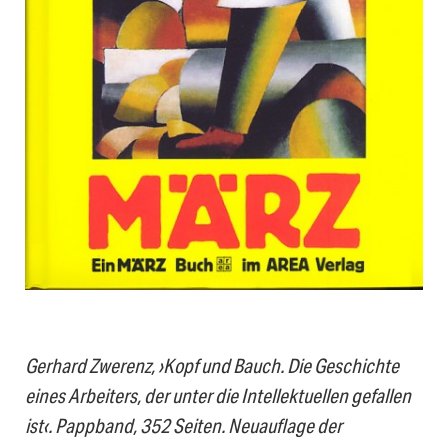
Gerhard Zwerenz, ›Kopf und Bauch. Die Geschichte
eines Arbeiters, der unter die Intellektuellen gefallen
ist‹. Pappband, 352 Seiten. Neuauflage der