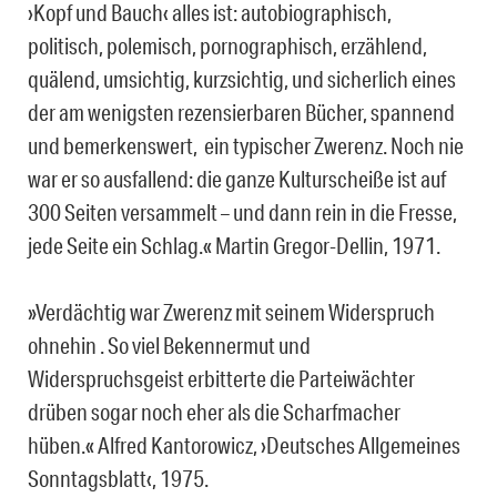
›Kopf und Bauch‹ alles ist: autobiographisch,
politisch, polemisch, pornographisch, erzählend,
quälend, umsichtig, kurzsichtig, und sicherlich eines
der am wenigsten rezensierbaren Bücher, spannend
und bemerkenswert, ein typischer Zwerenz. Noch nie
war er so ausfallend: die ganze Kulturscheiße ist auf
300 Seiten versammelt – und dann rein in die Fresse,
jede Seite ein Schlag.« Martin Gregor-Dellin, 1971.
»Verdächtig war Zwerenz mit seinem Widerspruch
ohnehin . So viel Bekennermut und
Widerspruchsgeist erbitterte die Parteiwächter
drüben sogar noch eher als die Scharfmacher
hüben.« Alfred Kantorowicz, ›Deutsches Allgemeines
Sonntagsblatt‹, 1975.