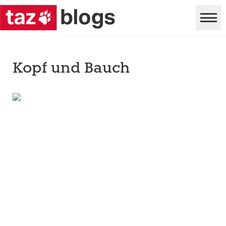
Kopf und Bauch