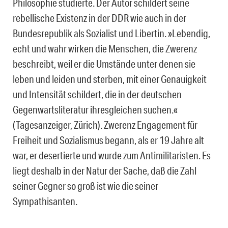
Philosophie studierte. Der Autor schildert seine
rebellische Existenz in der DDR wie auch in der
Bundesrepublik als Sozialist und Libertin. »Lebendig,
echt und wahr wirken die Menschen, die Zwerenz
beschreibt, weil er die Umstände unter denen sie
leben und leiden und sterben, mit einer Genauigkeit
und Intensität schildert, die in der deutschen
Gegenwartsliteratur ihresgleichen suchen.«
(Tagesanzeiger, Zürich). Zwerenz Engagement für
Freiheit und Sozialismus begann, als er 19 Jahre alt
war, er desertierte und wurde zum Antimilitaristen. Es
liegt deshalb in der Natur der Sache, daß die Zahl
seiner Gegner so groß ist wie die seiner
Sympathisanten.