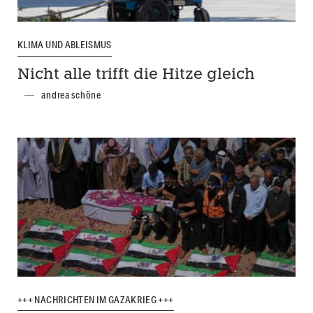
KLIMA UND ABLEISMUS
Nicht alle trifft die Hitze gleich
andrea schöne
+++ NACHRICHTEN IM GAZAKRIEG +++