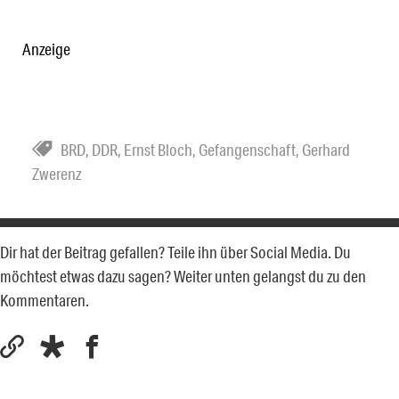
Anzeige
BRD
,
DDR
,
Ernst Bloch
,
Gefangenschaft
,
Gerhard
Zwerenz
Dir hat der Beitrag gefallen? Teile ihn über Social Media. Du
möchtest etwas dazu sagen? Weiter unten gelangst du zu den
Kommentaren.