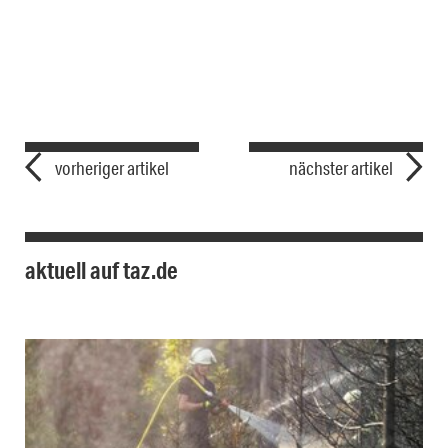
vorheriger artikel
nächster artikel
aktuell auf taz.de