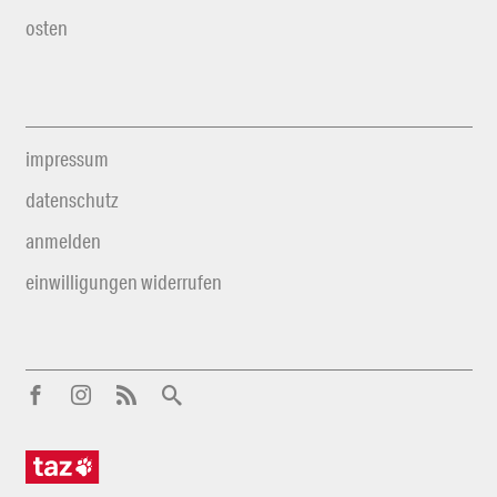
osten
impressum
datenschutz
anmelden
einwilligungen widerrufen