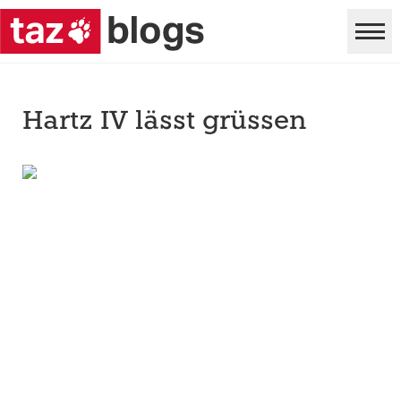
Hartz IV lässt grüssen