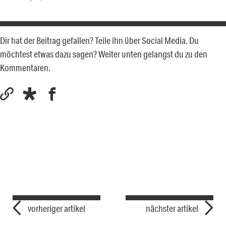
Dir hat der Beitrag gefallen? Teile ihn über Social Media. Du
möchtest etwas dazu sagen? Weiter unten gelangst du zu den
Kommentaren.
vorheriger artikel
nächster artikel