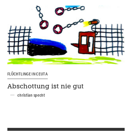
FLÜCHTLINGE IN CEUTA
Abschottung ist nie gut
christian specht