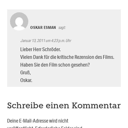
OSKAR ESMAN
sagt:
Januar 13, 2011 um 4:23 p.m. Uhr
Lieber Herr Schröder.
Vielen Dank für die kritische Rezension des Films.
Haben Sie den Film schon gesehen?
Gruß,
Oskar.
Schreibe einen Kommentar
Deine E-Mail-Adresse wird nicht