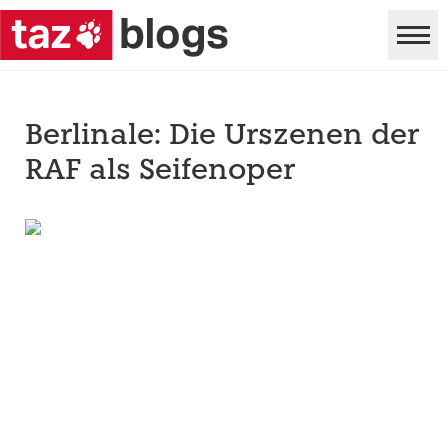
Berlinale: Die Urszenen der
RAF als Seifenoper