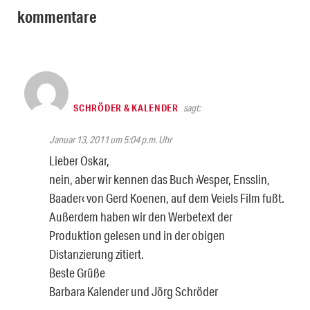
kommentare
SCHRÖDER & KALENDER
sagt:
Januar 13, 2011 um 5:04 p.m. Uhr
Lieber Oskar,
nein, aber wir kennen das Buch ›Vesper, Ensslin,
Baader‹ von Gerd Koenen, auf dem Veiels Film fußt.
Außerdem haben wir den Werbetext der
Produktion gelesen und in der obigen
Distanzierung zitiert.
Beste Grüße
Barbara Kalender und Jörg Schröder