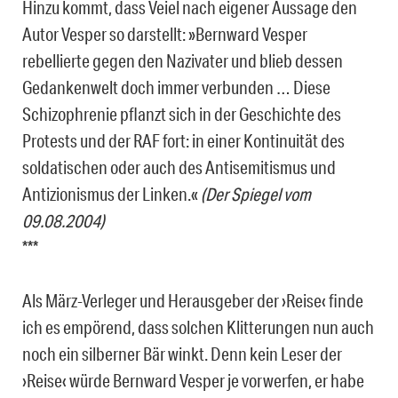
Hinzu kommt, dass Veiel nach eigener Aussage den
Autor Vesper so darstellt: »Bernward Vesper
rebellierte gegen den Nazivater und blieb dessen
Gedankenwelt doch immer verbunden … Diese
Schizophrenie pflanzt sich in der Geschichte des
Protests und der RAF fort: in einer Kontinuität des
soldatischen oder auch des Antisemitismus und
Antizionismus der Linken.«
(Der Spiegel vom
09.08.2004)
***
Als März-Verleger und Herausgeber der ›Reise‹ finde
ich es empörend, dass solchen Klitterungen nun auch
noch ein silberner Bär winkt. Denn kein Leser der
›Reise‹ würde Bernward Vesper je vorwerfen, er habe