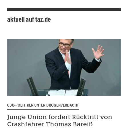
aktuell auf taz.de
CDU-POLITIKER UNTER DROGENVERDACHT
Junge Union fordert Rücktritt von
Crashfahrer Thomas Bareiß