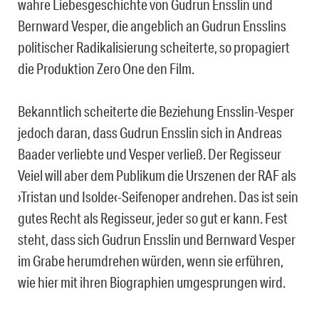
wahre Liebesgeschichte von Gudrun Ensslin und
Bernward Vesper, die angeblich an Gudrun Ensslins
politischer Radikalisierung scheiterte, so propagiert
die Produktion Zero One den Film.
Bekanntlich scheiterte die Beziehung Ensslin-Vesper
jedoch daran, dass Gudrun Ensslin sich in Andreas
Baader verliebte und Vesper verließ. Der Regisseur
Veiel will aber dem Publikum die Urszenen der RAF als
›Tristan und Isolde‹-Seifenoper andrehen. Das ist sein
gutes Recht als Regisseur, jeder so gut er kann. Fest
steht, dass sich Gudrun Ensslin und Bernward Vesper
im Grabe herumdrehen würden, wenn sie erführen,
wie hier mit ihren Biographien umgesprungen wird.