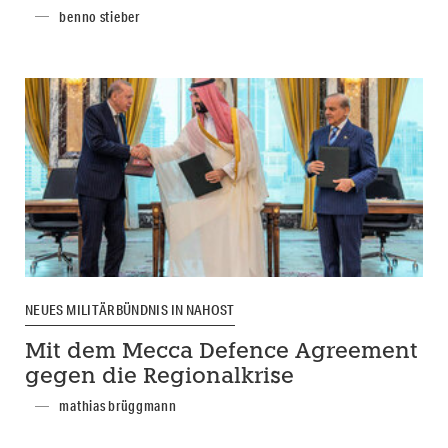
benno stieber
NEUES MILITÄRBÜNDNIS IN NAHOST
Mit dem Mecca Defence Agreement
gegen die Regionalkrise
mathias brüggmann