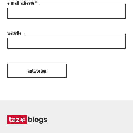
e-mail-adresse
*
website