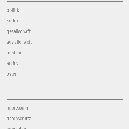
politik
kultur
gesellschaft
aus aller welt
medien
archiv
osten
impressum
datenschutz