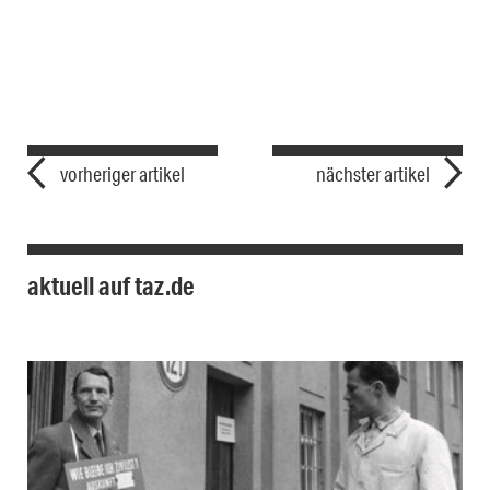
vorheriger artikel
nächster artikel
aktuell auf taz.de