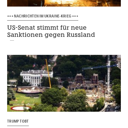
+++ NACHRICHTEN IM UKRAINE-KRIEG +++
US-Senat stimmt für neue
Sanktionen gegen Russland
TRUMP TOBT