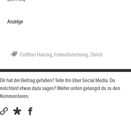
Anzeige
Coiffeur Hairzog
,
Friseurforschung
,
Zürich
Dir hat der Beitrag gefallen? Teile ihn über Social Media. Du
möchtest etwas dazu sagen? Weiter unten gelangst du zu den
Kommentaren.