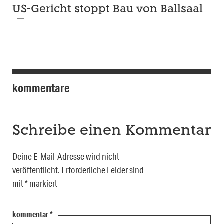
US-Gericht stoppt Bau von Ballsaal
kommentare
Schreibe einen Kommentar
Deine E-Mail-Adresse wird nicht
veröffentlicht.
Erforderliche Felder sind
mit
*
markiert
kommentar
*