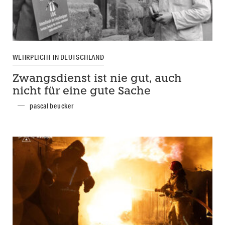
WEHRPLICHT IN DEUTSCHLAND
Zwangsdienst ist nie gut, auch
nicht für eine gute Sache
pascal beucker