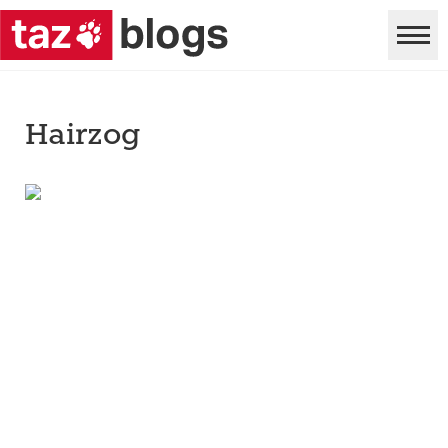
Hairzog