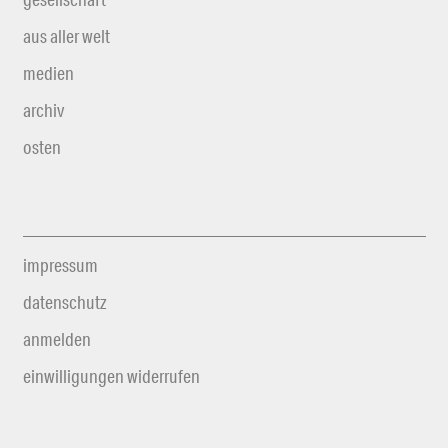
aus aller welt
medien
archiv
osten
impressum
datenschutz
anmelden
einwilligungen widerrufen