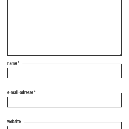
name
*
e-mail-adresse
*
website