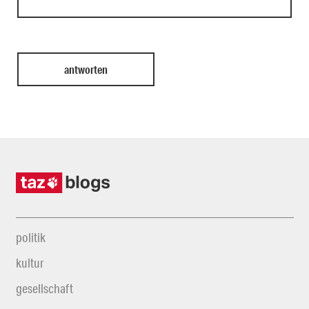
politik
kultur
gesellschaft