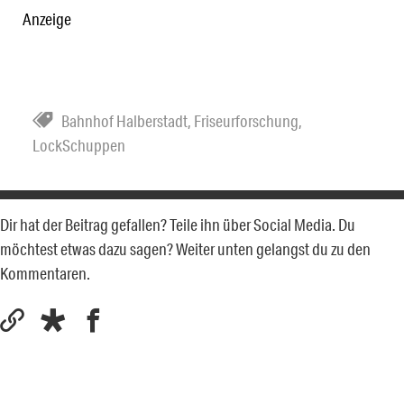
Anzeige
Bahnhof Halberstadt
,
Friseurforschung
,
LockSchuppen
Dir hat der Beitrag gefallen? Teile ihn über Social Media. Du
möchtest etwas dazu sagen? Weiter unten gelangst du zu den
Kommentaren.