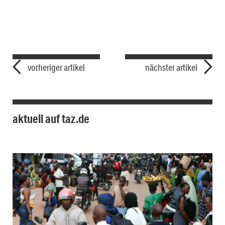
vorheriger artikel
nächster artikel
aktuell auf taz.de