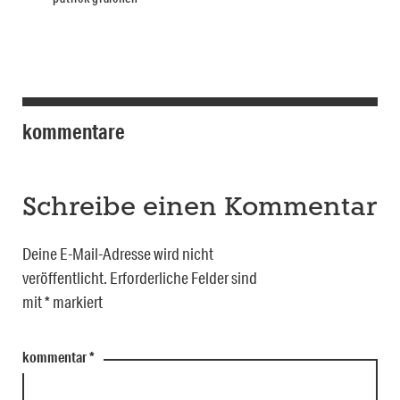
kommentare
Schreibe einen Kommentar
Deine E-Mail-Adresse wird nicht
veröffentlicht.
Erforderliche Felder sind
mit
*
markiert
kommentar
*