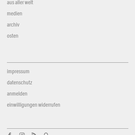
aus aller welt
medien
archiv
osten
impressum
datenschutz
anmelden
einwilligungen widerrufen